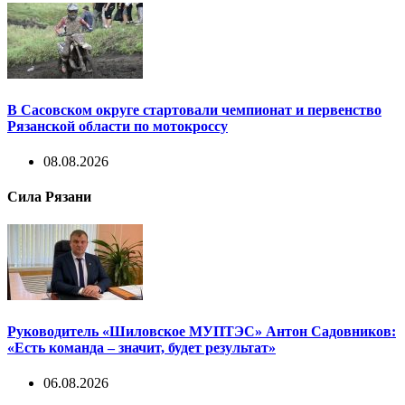
В Сасовском округе стартовали чемпионат и первенство
Рязанской области по мотокроссу
08.08.2026
Сила Рязани
Руководитель «Шиловское МУПТЭС» Антон Садовников:
«Есть команда – значит, будет результат»
06.08.2026