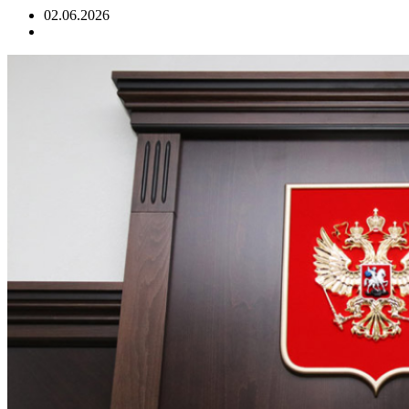
02.06.2026