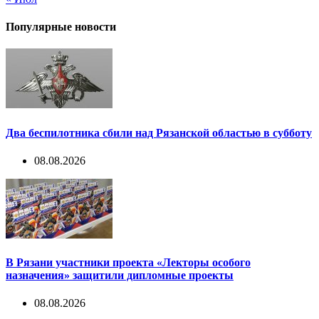
Популярные новости
Два беспилотника сбили над Рязанской областью в субботу
08.08.2026
В Рязани участники проекта «Лекторы особого
назначения» защитили дипломные проекты
08.08.2026