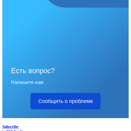
Есть вопрос?
Напишите нам
Сообщить о проблеме
Subscribe