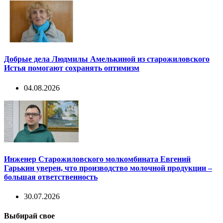
Добрые дела Людмилы Амелькиной из старожиловского
Истья помогают сохранять оптимизм
04.08.2026
Инженер Старожиловского молкомбината Евгений
Гарькин уверен, что производство молочной продукции –
большая ответственность
30.07.2026
Выбирай свое