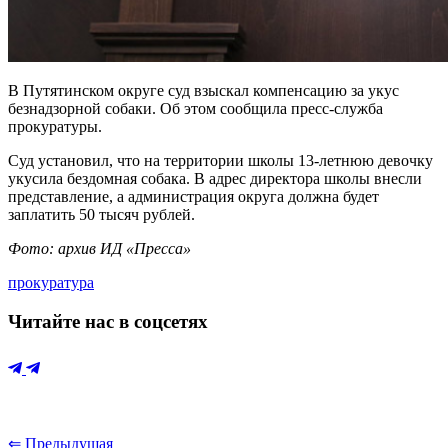
В Путятинском округе суд взыскал компенсацию за укус
безнадзорной собаки. Об этом сообщила пресс-служба
прокуратуры.
Суд установил, что на территории школы 13-летнюю девочку
укусила бездомная собака. В адрес директора школы внесли
представление, а администрация округа должна будет
заплатить 50 тысяч рублей.
Фото: архив ИД «Пресса»
прокуратура
Читайте нас в соцсетях
⇐ Предыдущая