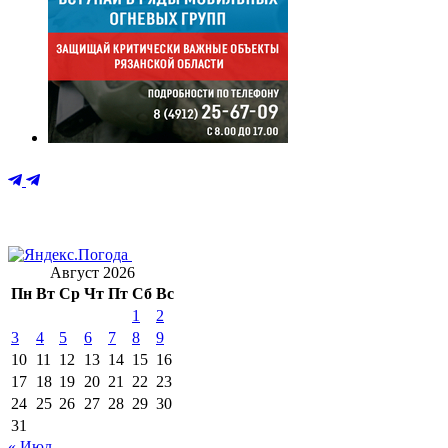
Август 2026
Пн
Вт
Ср
Чт
Пт
Сб
Вс
1
2
3
4
5
6
7
8
9
10
11
12
13
14
15
16
17
18
19
20
21
22
23
24
25
26
27
28
29
30
31
« Июл