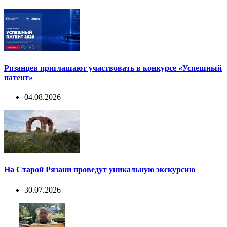
Рязанцев приглашают участвовать в конкурсе «Успешный
патент»
04.08.2026
На Старой Рязани проведут уникальную экскурсию
30.07.2026