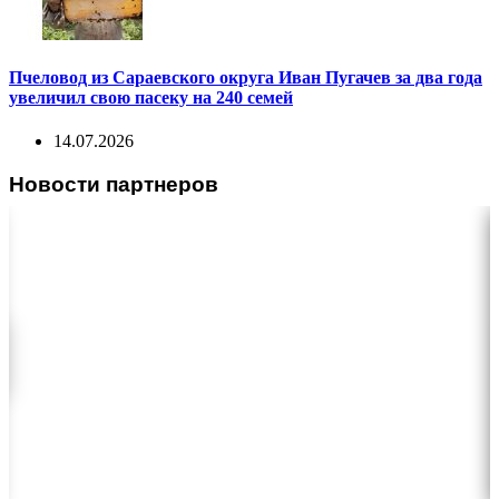
Пчеловод из Сараевского округа Иван Пугачев за два года
увеличил свою пасеку на 240 семей
14.07.2026
Новости партнеров