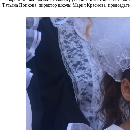
Татьяна Попкова, директор школы Мария Краснова, председате