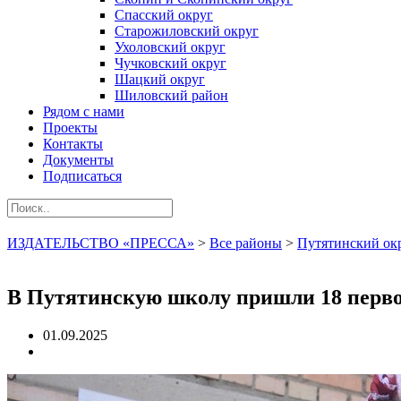
Спасский округ
Старожиловский округ
Ухоловский округ
Чучковский округ
Шацкий округ
Шиловский район
Рядом с нами
Проекты
Контакты
Документы
Подписаться
ИЗДАТЕЛЬСТВО «ПРЕССА»
>
Все районы
>
Путятинский ок
В Путятинскую школу пришли 18 перв
01.09.2025