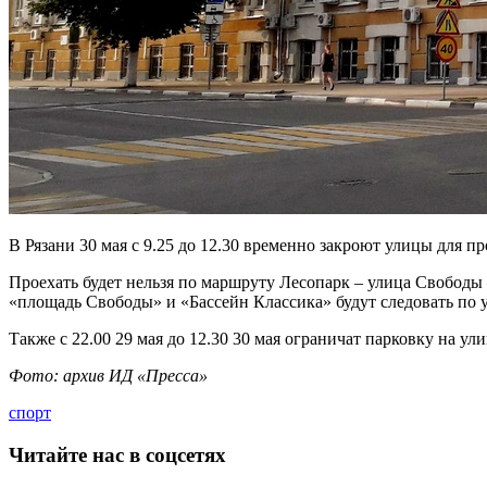
В Рязани 30 мая с 9.25 до 12.30 временно закроют улицы для 
Проехать будет нельзя по маршруту Лесопарк – улица Свобод
«площадь Свободы» и «Бассейн Классика» будут следовать по у
Также с 22.00 29 мая до 12.30 30 мая ограничат парковку на у
Фото: архив ИД «Пресса»
спорт
Читайте нас в соцсетях