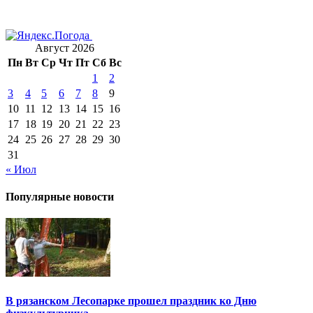
Август 2026
Пн
Вт
Ср
Чт
Пт
Сб
Вс
1
2
3
4
5
6
7
8
9
10
11
12
13
14
15
16
17
18
19
20
21
22
23
24
25
26
27
28
29
30
31
« Июл
Популярные новости
В рязанском Лесопарке прошел праздник ко Дню