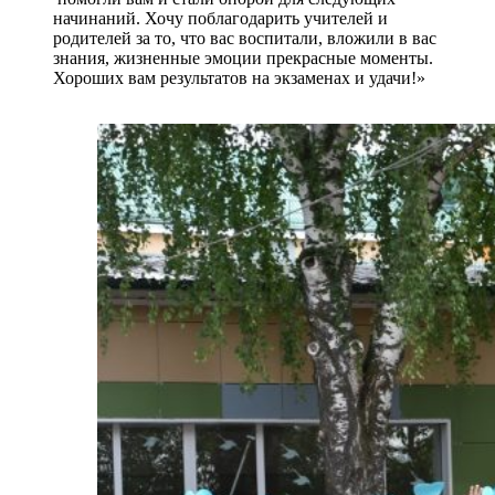
начинаний. Хочу поблагодарить учителей и
родителей за то, что вас воспитали, вложили в вас
знания, жизненные эмоции прекрасные моменты.
Хороших вам результатов на экзаменах и удачи!»