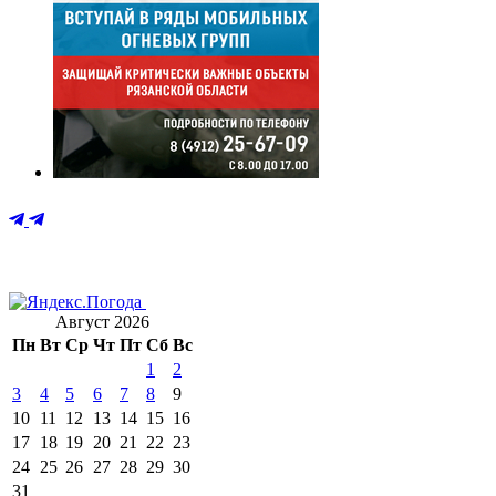
Август 2026
Пн
Вт
Ср
Чт
Пт
Сб
Вс
1
2
3
4
5
6
7
8
9
10
11
12
13
14
15
16
17
18
19
20
21
22
23
24
25
26
27
28
29
30
31