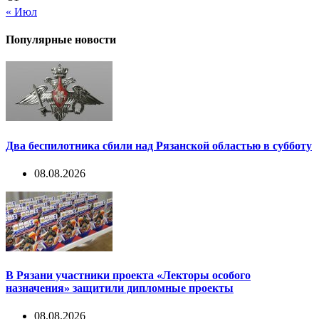
« Июл
Популярные новости
Два беспилотника сбили над Рязанской областью в субботу
08.08.2026
В Рязани участники проекта «Лекторы особого
назначения» защитили дипломные проекты
08.08.2026