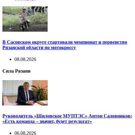
В Сасовском округе стартовали чемпионат и первенство
Рязанской области по мотокроссу
08.08.2026
Сила Рязани
Руководитель «Шиловское МУПТЭС» Антон Садовников:
«Есть команда – значит, будет результат»
06.08.2026