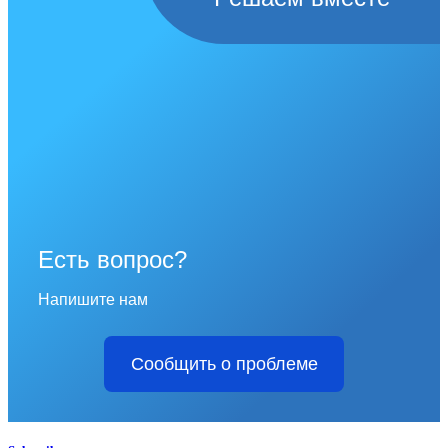
Есть вопрос?
Напишите нам
Сообщить о проблеме