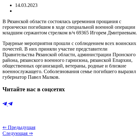
14.03.2023
В Рязанской области состоялась церемония прощания с
героически погибшим в ходе специальной военной операции
младшим сержантом стрелком в/ч 69365 Игорем Дмитриевым.
Траурные мероприятия прошли с соблюдением всех воинских
почестей. В них приняли участие представители
Правительства Рязанской области, администрации Пронского
района, рязанского военного гарнизона, рязанской Епархии,
общественных организаций, ветераны, родные и близкие
военнослужащего. Соболезнования семье погибшего выразил
губернатор Павел Малков.
Читайте нас в соцсетях
⇐ Предыдущая
Следующая ⇒