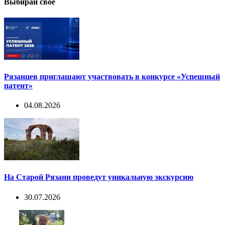
Выбирай свое
Рязанцев приглашают участвовать в конкурсе «Успешный
патент»
04.08.2026
На Старой Рязани проведут уникальную экскурсию
30.07.2026