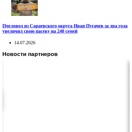
Пчеловод из Сараевского округа Иван Пугачев за два года
увеличил свою пасеку на 240 семей
14.07.2026
Новости партнеров