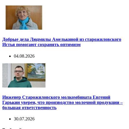
Добрые дела Людмилы Амелькиной из старожиловского
Истья помогают сохранять оптимизм
04.08.2026
Инженер Старожиловского молкомбината Евгений
Гарькин уверен, что производство молочной продукции –
большая ответственность
30.07.2026