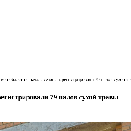
ской области с начала сезона зарегистрировали 79 палов сухой т
регистрировали 79 палов сухой травы