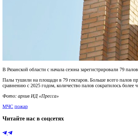
В Рязанской области с начала сезона зарегистрировали 79 пал
Палы тушили на площади в 79 гектаров. Больше всего палов п
сравнению с 2025 годом, количество палов сократилось более ч
Фото: архив ИД «Пресса»
МЧС
пожар
Читайте нас в соцсетях