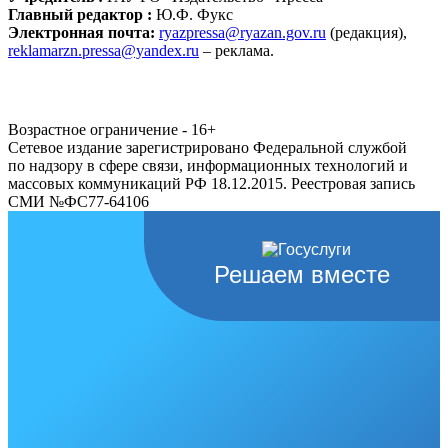
Главный редактор :
Ю.Ф. Фукс
Электронная почта:
ryazpressa@ryazan.gov.ru
(редакция),
reklamarzn.pressa@yandex.ru
– реклама.
Возрастное ограничение - 16+
Сетевое издание зарегистрировано Федеральной службой
по надзору в сфере связи, информационных технологий и
массовых коммуникаций РФ 18.12.2015. Реестровая запись
СМИ №ФС77-64106
Решаем вместе