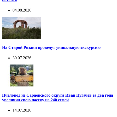
04.08.2026
На Старой Рязани проведут уникальную экскурсию
30.07.2026
Пчеловод из Сараевского округа Иван Пугачев за два года
увеличил свою пасеку на 240 семей
14.07.2026