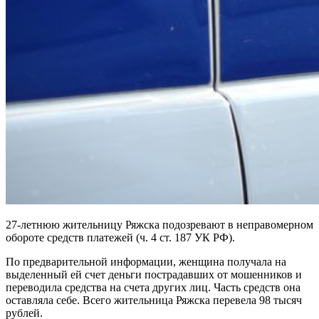
27-летнюю жительницу Ряжска подозревают в неправомерном
обороте средств платежей (ч. 4 ст. 187 УК РФ).
По предварительной информации, женщина получала на
выделенный ей счет деньги пострадавших от мошенников и
переводила средства на счета других лиц. Часть средств она
оставляла себе. Всего жительница Ряжска перевела 98 тысяч
рублей.