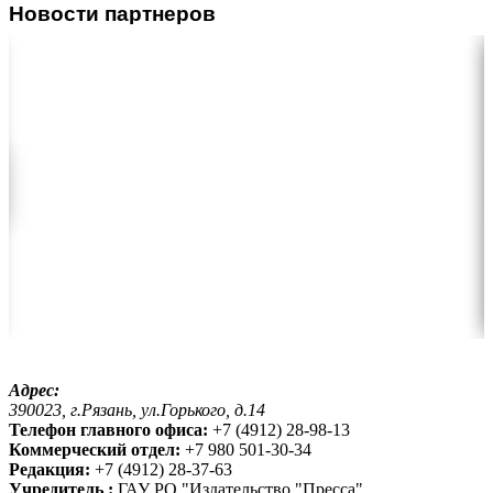
Новости партнеров
Адрес:
390023, г.Рязань, ул.Горького, д.14
Телефон главного офиса:
+7 (4912) 28-98-13
Коммерческий отдел:
+7 980 501-30-34
Редакция:
+7 (4912) 28-37-63
Учредитель :
ГАУ РО "Издательство "Пресса"