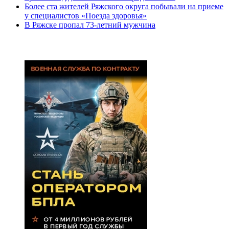
Более ста жителей Ряжского округа побывали на приеме
у специалистов «Поезда здоровья»
В Ряжске пропал 73-летний мужчина