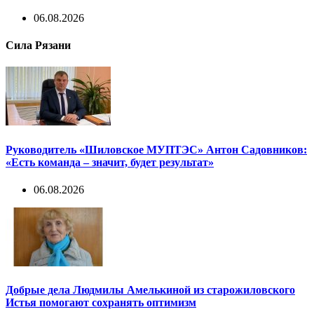
06.08.2026
Сила Рязани
Руководитель «Шиловское МУПТЭС» Антон Садовников:
«Есть команда – значит, будет результат»
06.08.2026
Добрые дела Людмилы Амелькиной из старожиловского
Истья помогают сохранять оптимизм