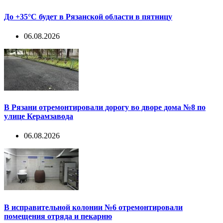
До +35°С будет в Рязанской области в пятницу
06.08.2026
В Рязани отремонтировали дорогу во дворе дома №8 по
улице Керамзавода
06.08.2026
В исправительной колонии №6 отремонтировали
помещения отряда и пекарню