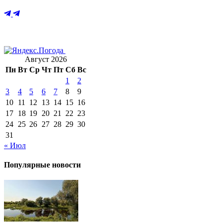
Август 2026
Пн
Вт
Ср
Чт
Пт
Сб
Вс
1
2
3
4
5
6
7
8
9
10
11
12
13
14
15
16
17
18
19
20
21
22
23
24
25
26
27
28
29
30
31
« Июл
Популярные новости