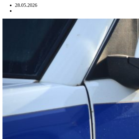
28.05.2026