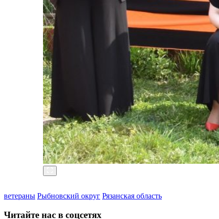
ветераны
Рыбновский округ
Рязанская область
Читайте нас в соцсетях