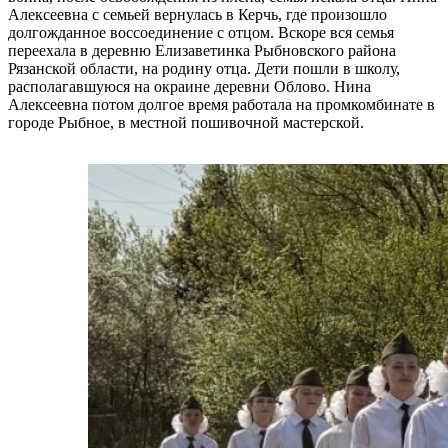
Алексеевна с семьей вернулась в Керчь, где произошло
долгожданное воссоединение с отцом. Вскоре вся семья
переехала в деревню Елизаветинка Рыбновского района
Рязанской области, на родину отца. Дети пошли в школу,
располагавшуюся на окраине деревни Облово. Нина
Алексеевна потом долгое время работала на промкомбинате в
городе Рыбное, в местной пошивочной мастерской.