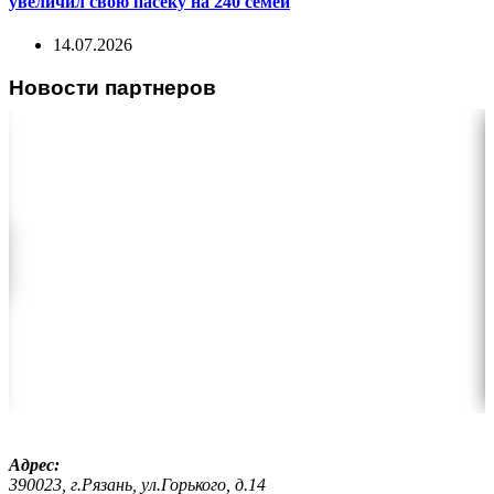
увеличил свою пасеку на 240 семей
14.07.2026
Новости партнеров
Адрес:
390023, г.Рязань, ул.Горького, д.14