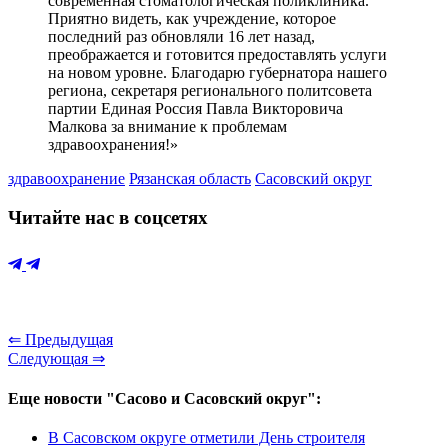
современная стоматологическая поликлиника.
Приятно видеть, как учреждение, которое
последний раз обновляли 16 лет назад,
преображается и готовится предоставлять услуги
на новом уровне. Благодарю губернатора нашего
региона, секретаря регионального политсовета
партии Единая Россия Павла Викторовича
Малкова за внимание к проблемам
здравоохранения!»
здравоохранение
Рязанская область
Сасовский округ
Читайте нас в соцсетях
⇐ Предыдущая
Следующая ⇒
Еще новости "Сасово и Сасовский округ":
В Сасовском округе отметили День строителя