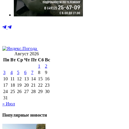
Август 2026
Пн
Вт
Ср
Чт
Пт
Сб
Вс
1
2
3
4
5
6
7
8
9
10
11
12
13
14
15
16
17
18
19
20
21
22
23
24
25
26
27
28
29
30
31
« Июл
Популярные новости