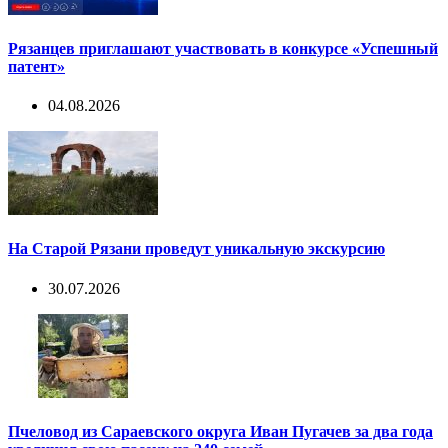
Рязанцев приглашают участвовать в конкурсе «Успешный
патент»
04.08.2026
На Старой Рязани проведут уникальную экскурсию
30.07.2026
Пчеловод из Сараевского округа Иван Пугачев за два года