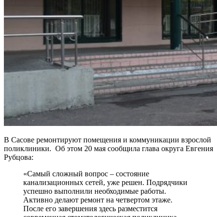
В Сасове ремонтируют помещения и коммуникации взрослой
поликлиники. Об этом 20 мая сообщила глава округа Евгения
Рубцова:
«Самый сложный вопрос – состояние
канализационных сетей, уже решен. Подрядчики
успешно выполнили необходимые работы.
Активно делают ремонт на четвертом этаже.
После его завершения здесь разместится