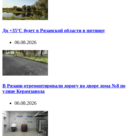
До +35°С будет в Рязанской области в пятницу
06.08.2026
В Рязани отремонтировали дорогу во дворе дома №8 по
улице Керамзавода
06.08.2026