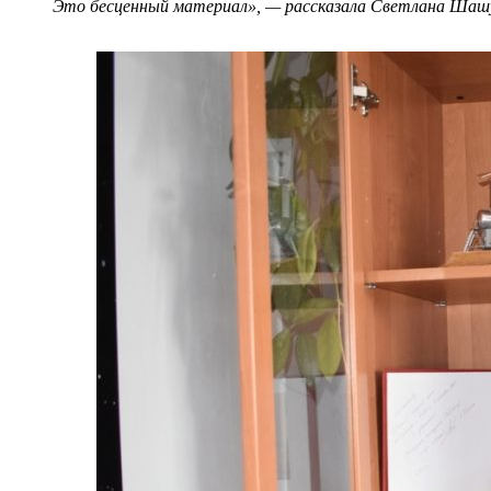
Это бесценный материал
», — рассказала Светлана Шаш