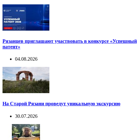
Рязанцев приглашают участвовать в конкурсе «Успешный
патент»
04.08.2026
На Старой Рязани проведут уникальную экскурсию
30.07.2026