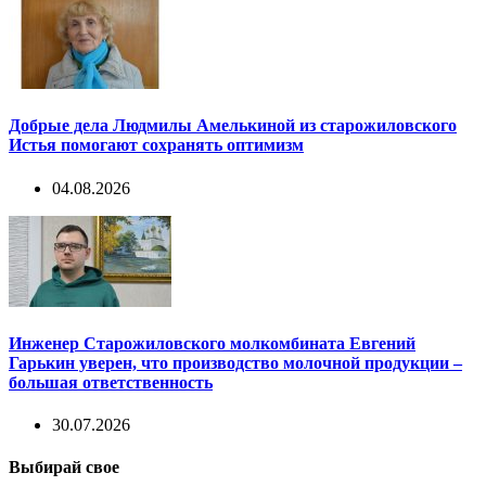
Добрые дела Людмилы Амелькиной из старожиловского
Истья помогают сохранять оптимизм
04.08.2026
Инженер Старожиловского молкомбината Евгений
Гарькин уверен, что производство молочной продукции –
большая ответственность
30.07.2026
Выбирай свое