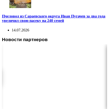
Пчеловод из Сараевского округа Иван Пугачев за два года
увеличил свою пасеку на 240 семей
14.07.2026
Новости партнеров