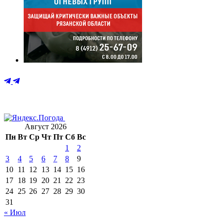
Август 2026
Пн
Вт
Ср
Чт
Пт
Сб
Вс
1
2
3
4
5
6
7
8
9
10
11
12
13
14
15
16
17
18
19
20
21
22
23
24
25
26
27
28
29
30
31
« Июл