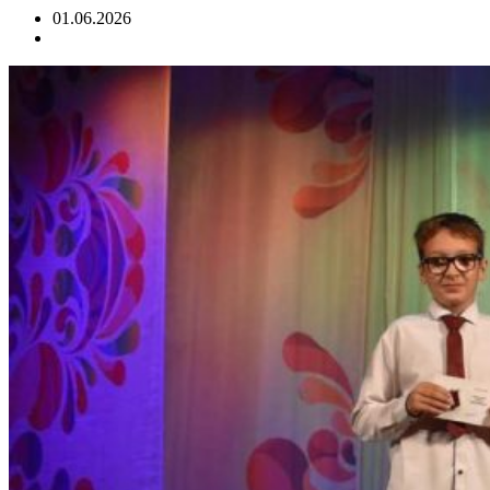
01.06.2026