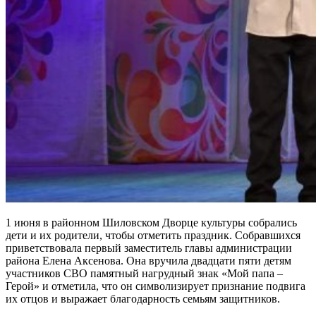
1 июня в районном Шиловском Дворце культуры собрались
дети и их родители, чтобы отметить праздник. Собравшихся
приветствовала первый заместитель главы администрации
района Елена Аксенова. Она вручила двадцати пяти детям
участников СВО памятный нагрудный знак «Мой папа –
Герой» и отметила, что он символизирует признание подвига
их отцов и выражает благодарность семьям защитников.