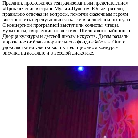
Праздник продолжился театрализованным представлением
«Приключение в стране Мульти-Пульти». Юные зрители,
правильно отвечая на вопросы, помогли сказочным героям
восстановить перепутавшиеся сказки в волшебной шкатулке.
С концертной программой выступили солисты, чтецы,
музыканты, творческие коллективы Шиловского районного
Дворца культуры и детской школы искусств. Детям раздали
мороженое от благотворительного фонда «Забота». Они с
удовольствием участвовали в традиционном конкурсе
рисунка на асфальте и в веселой дискотеке.