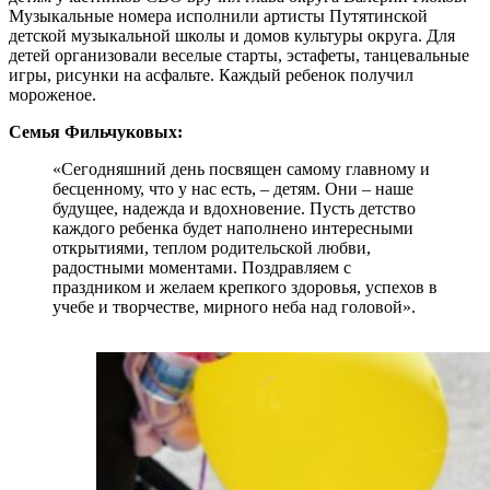
Музыкальные номера исполнили артисты Путятинской
детской музыкальной школы и домов культуры округа. Для
детей организовали веселые старты, эстафеты, танцевальные
игры, рисунки на асфальте. Каждый ребенок получил
мороженое.
Семья Фильчуковых:
«Сегодняшний день посвящен самому главному и
бесценному, что у нас есть, – детям. Они – наше
будущее, надежда и вдохновение. Пусть детство
каждого ребенка будет наполнено интересными
открытиями, теплом родительской любви,
радостными моментами. Поздравляем с
праздником и желаем крепкого здоровья, успехов в
учебе и творчестве, мирного неба над головой».