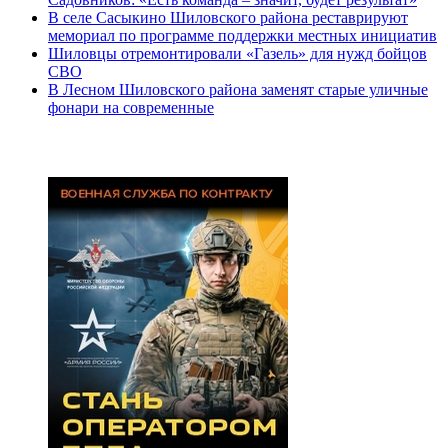
В селе Сасыкино Шиловского района реставрируют
мемориал по программе поддержки местных инициатив
Шиловцы отремонтировали «Газель» для нужд бойцов
СВО
В Лесном Шиловского района заменят старые уличные
фонари на современные