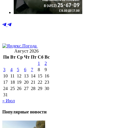
Август 2026
Пн
Вт
Ср
Чт
Пт
Сб
Вс
1
2
3
4
5
6
7
8
9
10
11
12
13
14
15
16
17
18
19
20
21
22
23
24
25
26
27
28
29
30
31
« Июл
Популярные новости