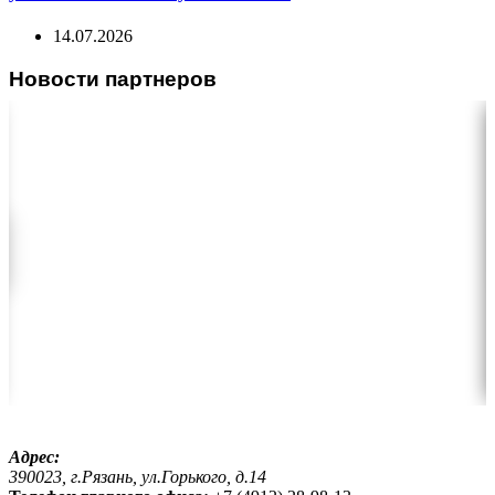
14.07.2026
Новости партнеров
Адрес:
390023, г.Рязань, ул.Горького, д.14