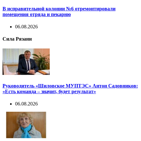
В исправительной колонии №6 отремонтировали
помещения отряда и пекарню
06.08.2026
Сила Рязани
Руководитель «Шиловское МУПТЭС» Антон Садовников:
«Есть команда – значит, будет результат»
06.08.2026