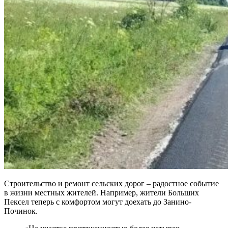
Строительство и ремонт сельских дорог – радостное событие
в жизни местных жителей. Например, жители Больших
Пексел теперь с комфортом могут доехать до Занино-
Починок.