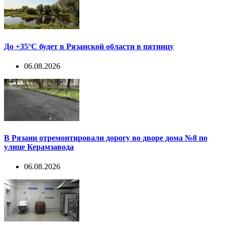
До +35°С будет в Рязанской области в пятницу
06.08.2026
В Рязани отремонтировали дорогу во дворе дома №8 по
улице Керамзавода
06.08.2026