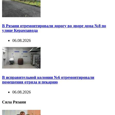
В Рязани отремонтировали дорогу во дворе дома №8 по
улице Керамзавода
06.08.2026
В исправительной колонии №6 отремонтировали
помещения отряда и пекарню
06.08.2026
Сила Рязани