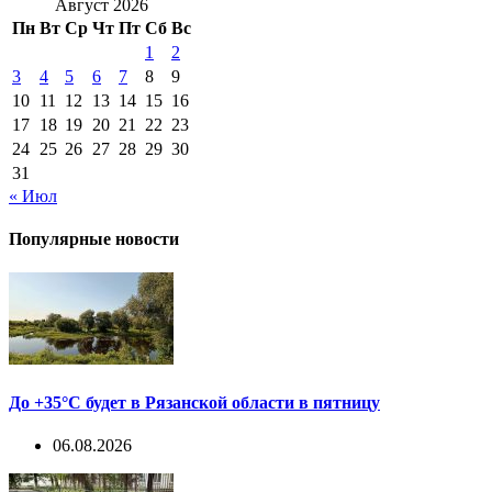
Август 2026
Пн
Вт
Ср
Чт
Пт
Сб
Вс
1
2
3
4
5
6
7
8
9
10
11
12
13
14
15
16
17
18
19
20
21
22
23
24
25
26
27
28
29
30
31
« Июл
Популярные новости
До +35°С будет в Рязанской области в пятницу
06.08.2026