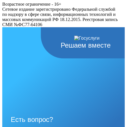
Возрастное ограничение - 16+
Сетевое издание зарегистрировано Федеральной службой
по надзору в сфере связи, информационных технологий и
массовых коммуникаций РФ 18.12.2015. Реестровая запись
СМИ №ФС77-64106
Решаем вместе
Есть вопрос?