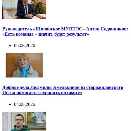
Руководитель «Шиловское МУПТЭС» Антон Садовников:
«Есть команда – значит, будет результат»
06.08.2026
Добрые дела Людмилы Амелькиной из старожиловского
Истья помогают сохранять оптимизм
04.08.2026