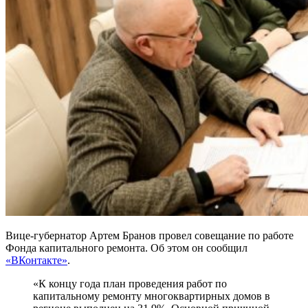
Вице-губернатор Артем Бранов провел совещание по работе
Фонда капитального ремонта. Об этом он сообщил
«ВКонтакте»
.
«К концу года план проведения работ по
капитальному ремонту многоквартирных домов в