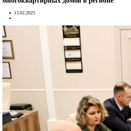
многоквартирных домов в регионе
13.02.2025