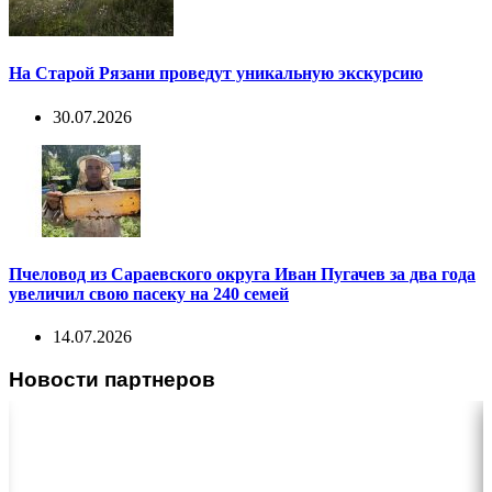
На Старой Рязани проведут уникальную экскурсию
30.07.2026
Пчеловод из Сараевского округа Иван Пугачев за два года
увеличил свою пасеку на 240 семей
14.07.2026
Новости партнеров