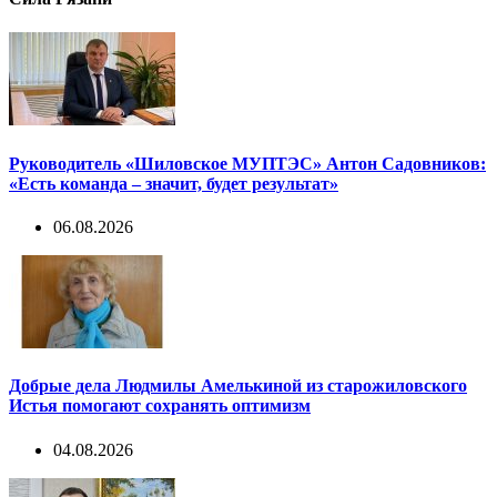
Руководитель «Шиловское МУПТЭС» Антон Садовников:
«Есть команда – значит, будет результат»
06.08.2026
Добрые дела Людмилы Амелькиной из старожиловского
Истья помогают сохранять оптимизм
04.08.2026