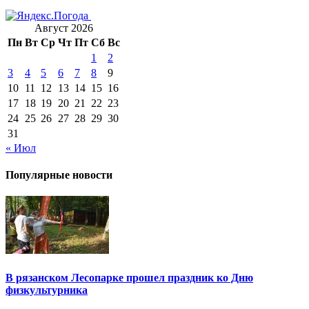
Август 2026
Пн
Вт
Ср
Чт
Пт
Сб
Вс
1
2
3
4
5
6
7
8
9
10
11
12
13
14
15
16
17
18
19
20
21
22
23
24
25
26
27
28
29
30
31
« Июл
Популярные новости
В рязанском Лесопарке прошел праздник ко Дню
физкультурника