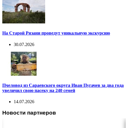
На Старой Рязани проведут уникальную экскурсию
30.07.2026
Пчеловод из Сараевского округа Иван Пугачев за два года
увеличил свою пасеку на 240 семей
14.07.2026
Новости партнеров