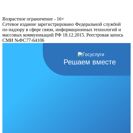
Возрастное ограничение - 16+
Сетевое издание зарегистрировано Федеральной службой
по надзору в сфере связи, информационных технологий и
массовых коммуникаций РФ 18.12.2015. Реестровая запись
СМИ №ФС77-64106
Решаем вместе