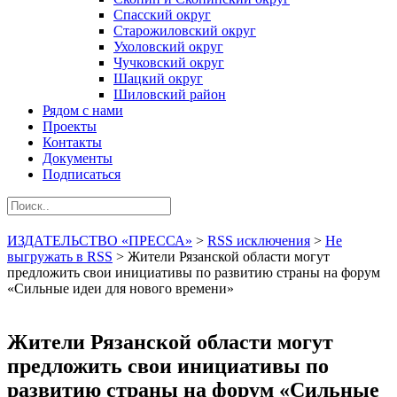
Спасский округ
Старожиловский округ
Ухоловский округ
Чучковский округ
Шацкий округ
Шиловский район
Рядом с нами
Проекты
Контакты
Документы
Подписаться
ИЗДАТЕЛЬСТВО «ПРЕССА»
>
RSS исключения
>
Не
выгружать в RSS
>
Жители Рязанской области могут
предложить свои инициативы по развитию страны на форум
«Сильные идеи для нового времени»
Жители Рязанской области могут
предложить свои инициативы по
развитию страны на форум «Сильные