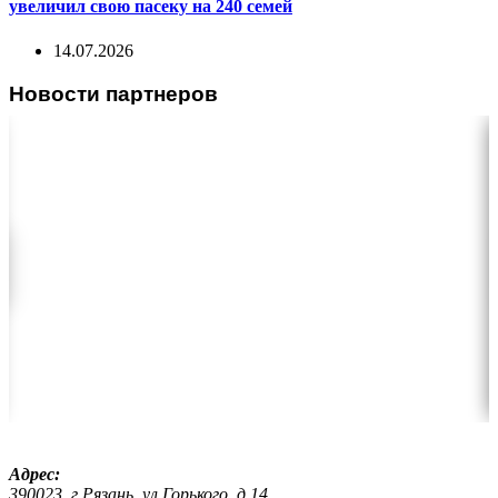
увеличил свою пасеку на 240 семей
14.07.2026
Новости партнеров
Адрес:
390023, г.Рязань, ул.Горького, д.14