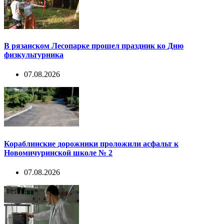
В рязанском Лесопарке прошел праздник ко Дню
физкультурника
07.08.2026
Кораблинские дорожники проложили асфальт к
Новомичуринской школе № 2
07.08.2026