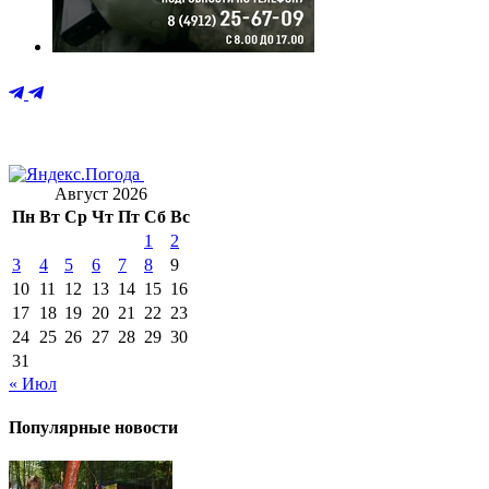
Август 2026
Пн
Вт
Ср
Чт
Пт
Сб
Вс
1
2
3
4
5
6
7
8
9
10
11
12
13
14
15
16
17
18
19
20
21
22
23
24
25
26
27
28
29
30
31
« Июл
Популярные новости