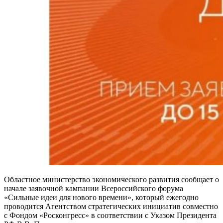
Областное министерство экономического развития сообщает о
начале заявочной кампании Всероссийского форума
«Сильные идеи для нового времени», который ежегодно
проводится Агентством стратегических инициатив совместно
с Фондом «Росконгресс» в соответствии с Указом Президента