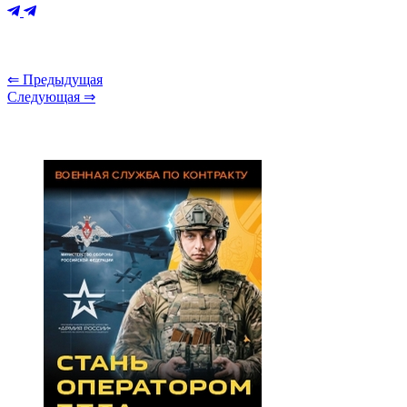
⇐ Предыдущая
Следующая ⇒