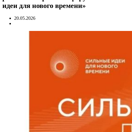
идеи для нового времени»
20.05.2026