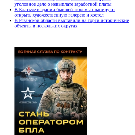
уголовное дело о невыплате заработной платы
В Елатьме в здании бывшей тюрьмы планируют
открыть художественную галерею и хостел
В Рязанской области выставили на торги исторические
объекты в нескольких округах