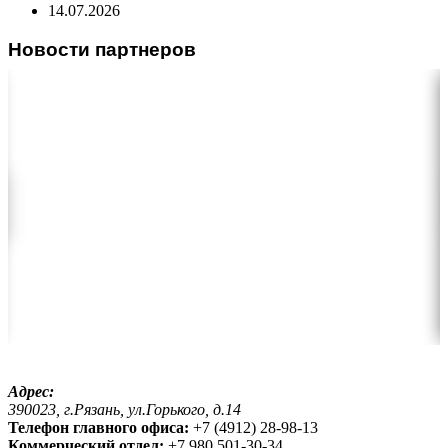
14.07.2026
Новости партнеров
Адрес:
390023, г.Рязань, ул.Горького, д.14
Телефон главного офиса:
+7 (4912) 28-98-13
Коммерческий отдел:
+7 980 501-30-34