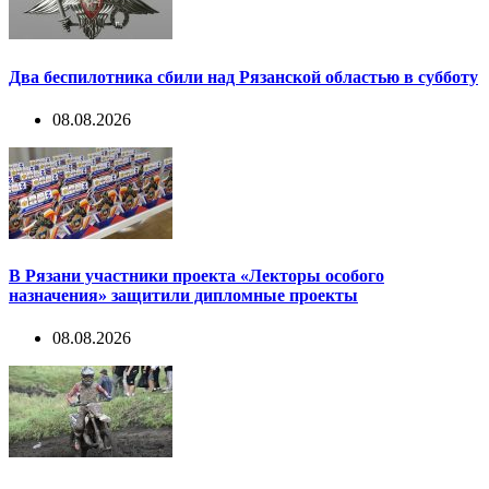
Два беспилотника сбили над Рязанской областью в субботу
08.08.2026
В Рязани участники проекта «Лекторы особого
назначения» защитили дипломные проекты
08.08.2026