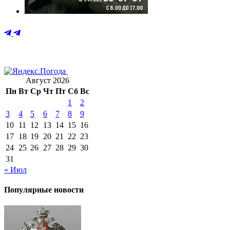
Август 2026
Пн
Вт
Ср
Чт
Пт
Сб
Вс
1
2
3
4
5
6
7
8
9
10
11
12
13
14
15
16
17
18
19
20
21
22
23
24
25
26
27
28
29
30
31
« Июл
Популярные новости