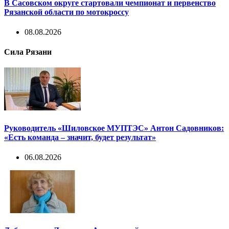
В Сасовском округе стартовали чемпионат и первенство
Рязанской области по мотокроссу
08.08.2026
Сила Рязани
Руководитель «Шиловское МУПТЭС» Антон Садовников:
«Есть команда – значит, будет результат»
06.08.2026