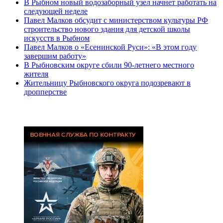
В Рыбном новый водозаборный узел начнет работать на
следующей неделе
Павел Малков обсудит с министерством культуры РФ
строительство нового здания для детской школы
искусств в Рыбном
Павел Малков о «Есенинской Руси»: «В этом году
завершим работу»
В Рыбновским округе сбили 90-летнего местного
жителя
Жительницу Рыбновского округа подозревают в
дропперстве