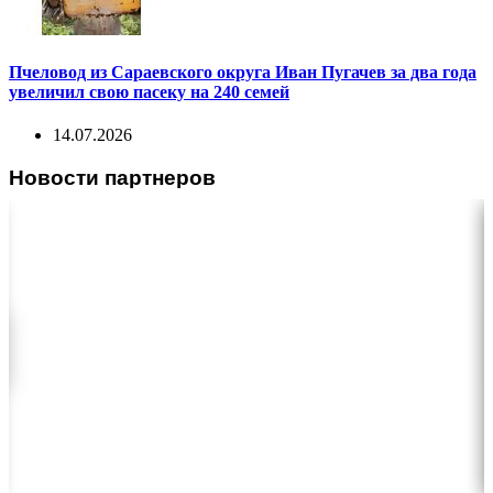
Пчеловод из Сараевского округа Иван Пугачев за два года
увеличил свою пасеку на 240 семей
14.07.2026
Новости партнеров