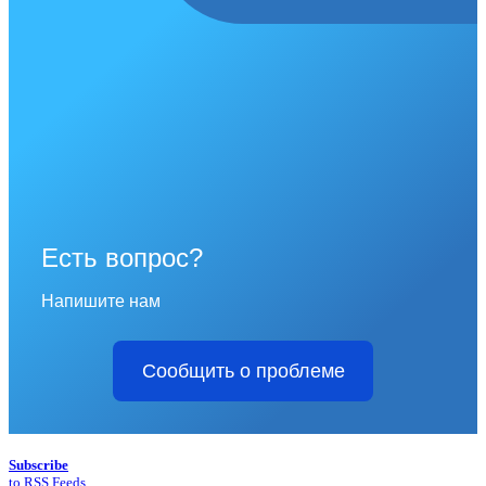
Есть вопрос?
Напишите нам
Сообщить о проблеме
Subscribe
to RSS Feeds