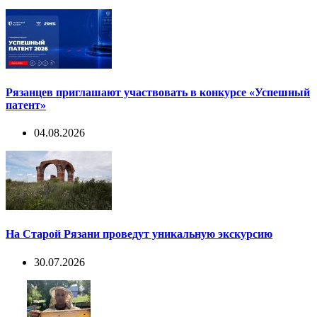
Рязанцев приглашают участвовать в конкурсе «Успешный
патент»
04.08.2026
На Старой Рязани проведут уникальную экскурсию
30.07.2026