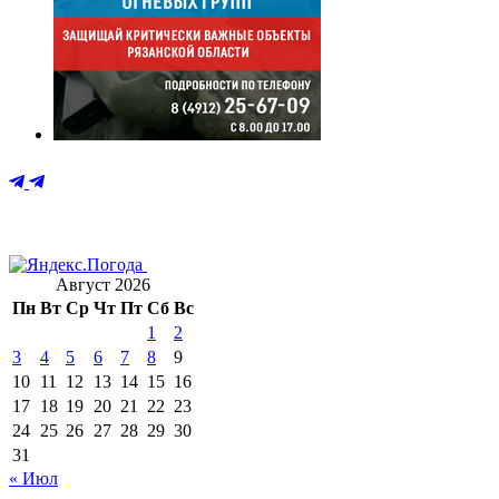
Август 2026
Пн
Вт
Ср
Чт
Пт
Сб
Вс
1
2
3
4
5
6
7
8
9
10
11
12
13
14
15
16
17
18
19
20
21
22
23
24
25
26
27
28
29
30
31
« Июл