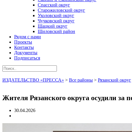
Спасский округ
Старожиловский округ
Ухоловский округ
Чучковский округ
Шацкий округ
Шиловский район
Рядом с нами
Проекты
Контакты
Документы
Подписаться
ИЗДАТЕЛЬСТВО «ПРЕССА»
>
Все районы
>
Рязанский округ
Жителя Рязанского округа осудили за 
30.04.2026