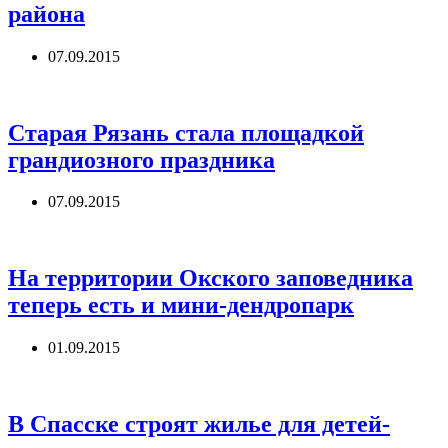
района
07.09.2015
Старая Рязань стала площадкой
грандиозного праздника
07.09.2015
На территории Окского заповедника
теперь есть и мини-дендропарк
01.09.2015
В Спасске строят жилье для детей-