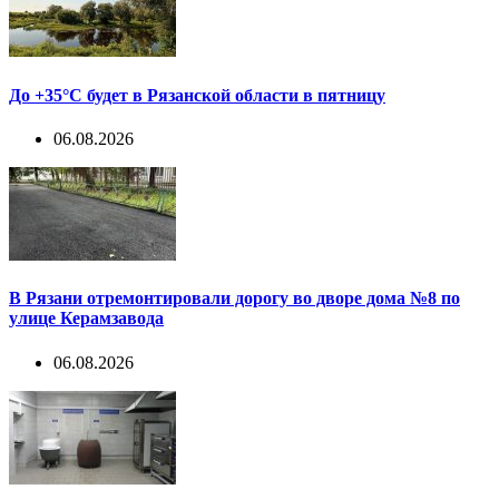
До +35°С будет в Рязанской области в пятницу
06.08.2026
В Рязани отремонтировали дорогу во дворе дома №8 по
улице Керамзавода
06.08.2026