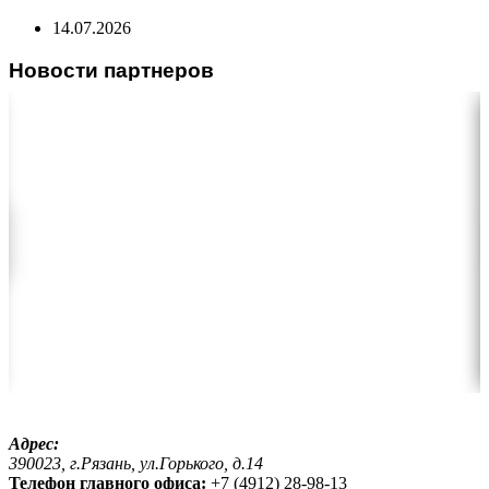
14.07.2026
Новости партнеров
Адрес:
390023, г.Рязань, ул.Горького, д.14
Телефон главного офиса:
+7 (4912) 28-98-13