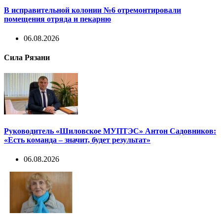
В исправительной колонии №6 отремонтировали
помещения отряда и пекарню
06.08.2026
Сила Рязани
Руководитель «Шиловское МУПТЭС» Антон Садовников:
«Есть команда – значит, будет результат»
06.08.2026