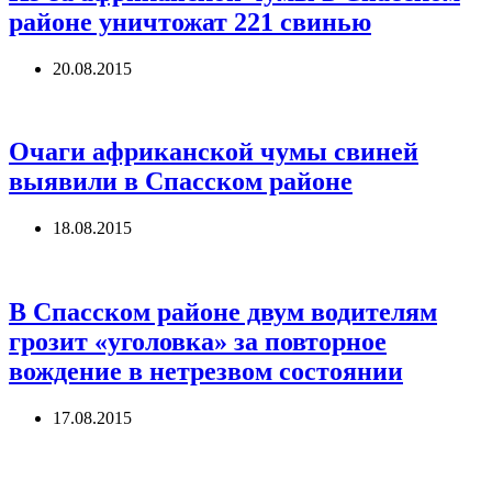
районе уничтожат 221 свинью
20.08.2015
Очаги африканской чумы свиней
выявили в Спасском районе
18.08.2015
В Спасском районе двум водителям
грозит «уголовка» за повторное
вождение в нетрезвом состоянии
17.08.2015