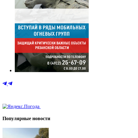
Популярные новости