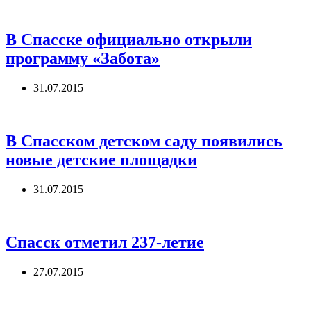
В Спасске официально открыли
программу «Забота»
31.07.2015
В Спасском детском саду появились
новые детские площадки
31.07.2015
Спасск отметил 237-летие
27.07.2015