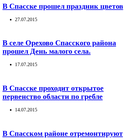
В Спасске прошел праздник цветов
27.07.2015
В селе Орехово Спасского района
прошел День малого села.
17.07.2015
В Спасске проходит открытое
первенство области по гребле
14.07.2015
В Спасском районе отремонтируют