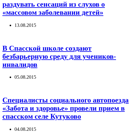
раздувать сенсаций из слухов о
«массовом заболевании детей»
13.08.2015
В Спасской школе создают
безбарьерную среду для учеников-
инвалидов
05.08.2015
Специалисты социального автопоезда
«Забота и здоровье» провели прием в
спасском селе Кутуково
04.08.2015