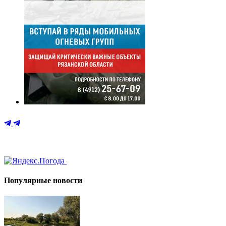
Популярные новости