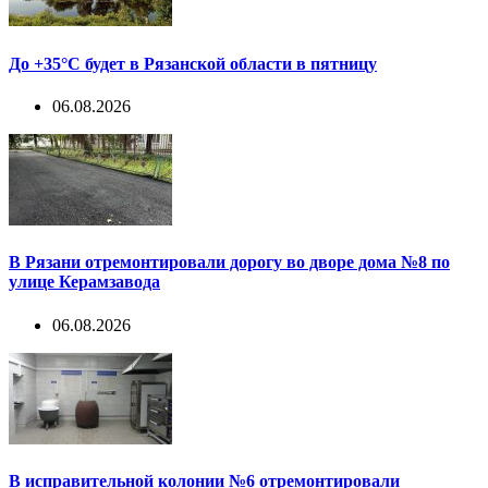
До +35°С будет в Рязанской области в пятницу
06.08.2026
В Рязани отремонтировали дорогу во дворе дома №8 по
улице Керамзавода
06.08.2026
В исправительной колонии №6 отремонтировали