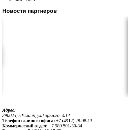
Новости партнеров
Адрес:
390023, г.Рязань, ул.Горького, д.14
Телефон главного офиса:
+7 (4912) 28-98-13
Коммерческий отдел:
+7 980 501-30-34