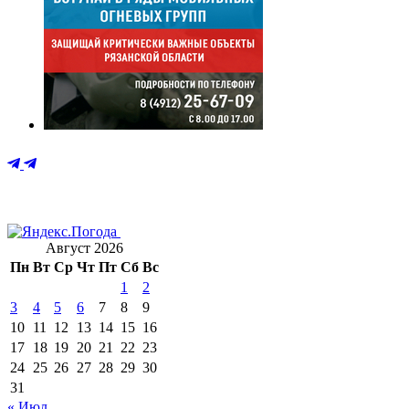
Август 2026
Пн
Вт
Ср
Чт
Пт
Сб
Вс
1
2
3
4
5
6
7
8
9
10
11
12
13
14
15
16
17
18
19
20
21
22
23
24
25
26
27
28
29
30
31
« Июл