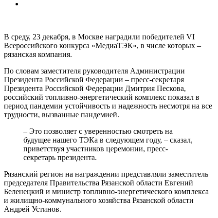
В среду, 23 декабря, в Москве наградили победителей VI
Всероссийского конкурса «МедиаТЭК», в числе которых –
рязанская компания.
По словам заместителя руководителя Администрации
Президента Российской Федерации – пресс-секретаря
Президента Российской Федерации Дмитрия Пескова,
российский топливно-энергетический комплекс показал в
период пандемии устойчивость и надежность несмотря на все
трудности, вызванные пандемией.
– Это позволяет с уверенностью смотреть на
будущее нашего ТЭКа в следующем году, – сказал,
приветствуя участников церемонии, пресс-
секретарь президента.
Рязанский регион на награждении представляли заместитель
председателя Правительства Рязанской области Евгений
Беленецкий и министр топливно-энергетического комплекса
и жилищно-коммунального хозяйства Рязанской области
Андрей Устинов.