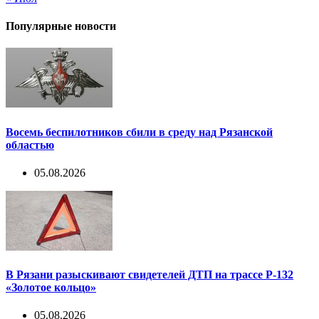
Популярные новости
Восемь беспилотников сбили в среду над Рязанской
областью
05.08.2026
В Рязани разыскивают свидетелей ДТП на трассе Р-132
«Золотое кольцо»
05.08.2026