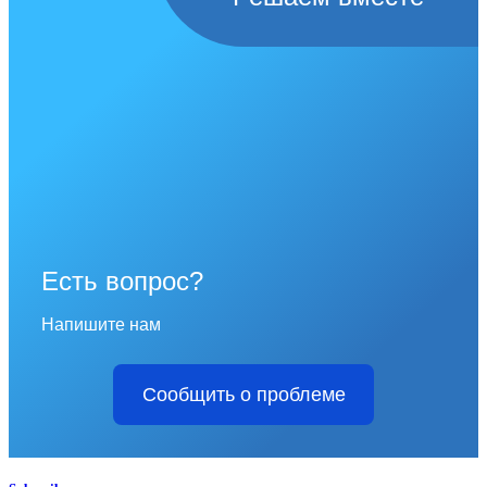
Есть вопрос?
Напишите нам
Сообщить о проблеме