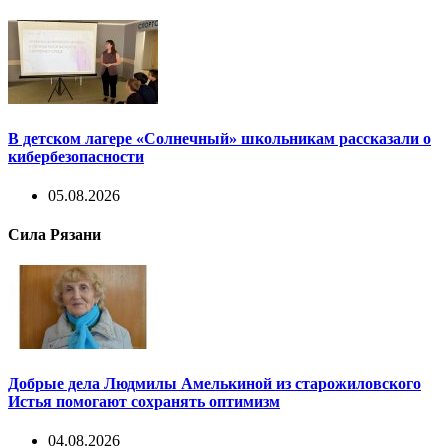
В детском лагере «Солнечный» школьникам рассказали о
кибербезопасности
05.08.2026
Сила Рязани
Добрые дела Людмилы Амелькиной из старожиловского
Истья помогают сохранять оптимизм
04.08.2026