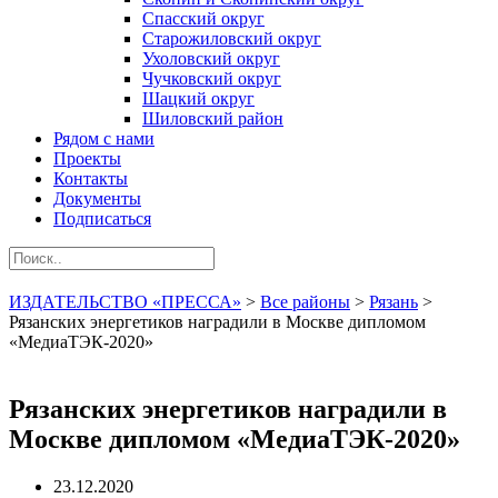
Спасский округ
Старожиловский округ
Ухоловский округ
Чучковский округ
Шацкий округ
Шиловский район
Рядом с нами
Проекты
Контакты
Документы
Подписаться
ИЗДАТЕЛЬСТВО «ПРЕССА»
>
Все районы
>
Рязань
>
Рязанских энергетиков наградили в Москве дипломом
«МедиаТЭК-2020»
Рязанских энергетиков наградили в
Москве дипломом «МедиаТЭК-2020»
23.12.2020