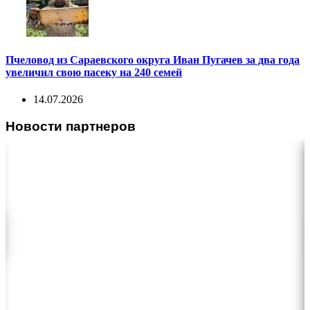
Пчеловод из Сараевского округа Иван Пугачев за два года
увеличил свою пасеку на 240 семей
14.07.2026
Новости партнеров