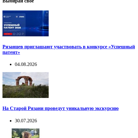
Выбирай свое
Рязанцев приглашают участвовать в конкурсе «Успешный
патент»
04.08.2026
На Старой Рязани проведут уникальную экскурсию
30.07.2026