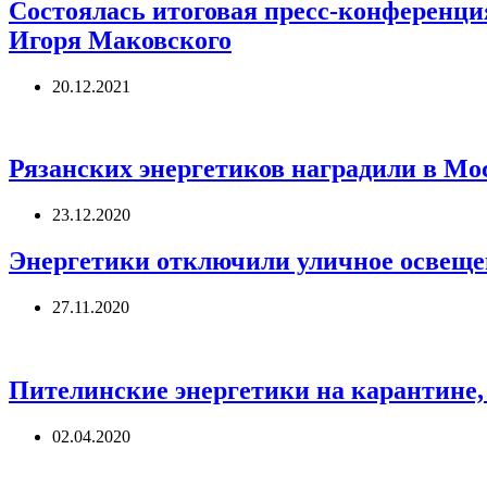
Состоялась итоговая пресс-конференци
Игоря Маковского
20.12.2021
Рязанских энергетиков наградили в М
23.12.2020
Энергетики отключили уличное освещен
27.11.2020
Пителинские энергетики на карантине,
02.04.2020