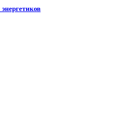
 энергетиков