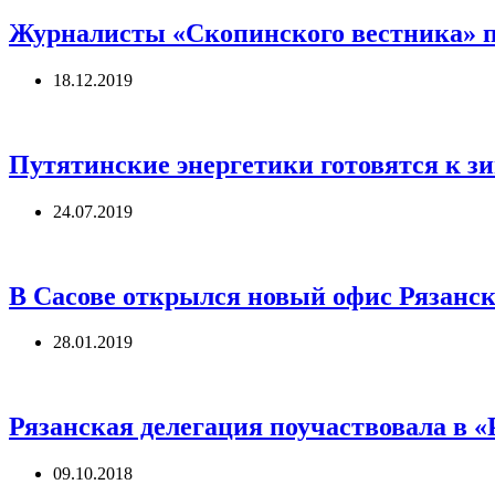
Журналисты «Скопинского вестника» пр
18.12.2019
Путятинские энергетики готовятся к з
24.07.2019
В Сасове открылся новый офис Рязанс
28.01.2019
Рязанская делегация поучаствовала в «
09.10.2018