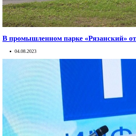
В промышленном парке «Рязанский» о
04.08.2023