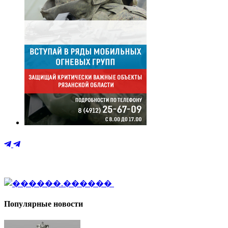
Популярные новости