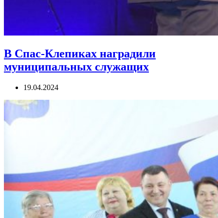
В Спас-Клепиках наградили
муниципальных служащих
19.04.2024