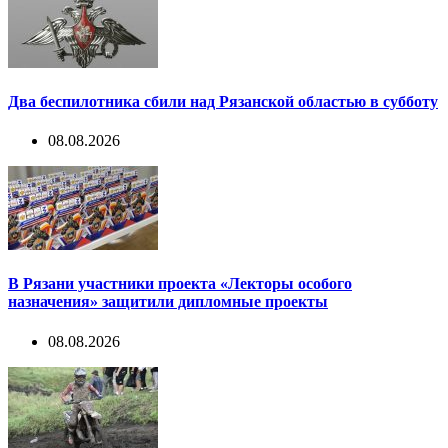
Два беспилотника сбили над Рязанской областью в субботу
08.08.2026
В Рязани участники проекта «Лекторы особого
назначения» защитили дипломные проекты
08.08.2026