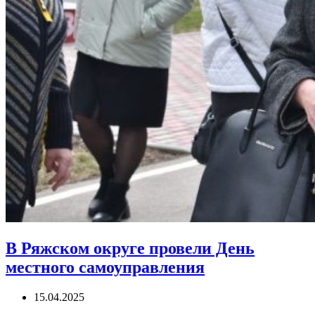
В Ряжском округе провели День
местного самоуправления
15.04.2025