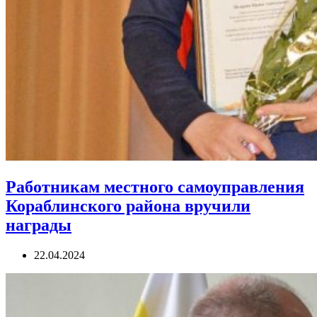
Работникам местного самоуправления
Кораблинского района вручили
награды
22.04.2024