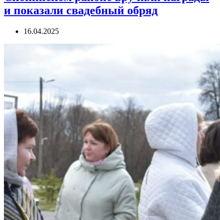
и показали свадебный обряд
16.04.2025