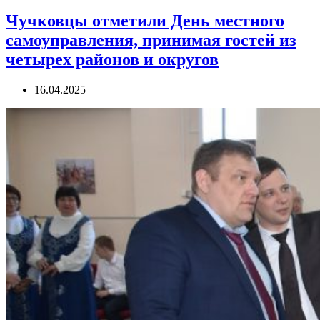
Чучковцы отметили День местного
самоуправления, принимая гостей из
четырех районов и округов
16.04.2025