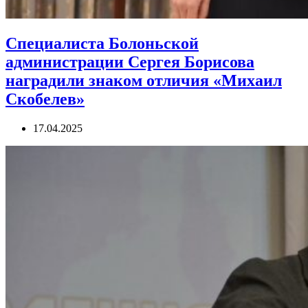
Специалиста Болоньской
администрации Сергея Борисова
наградили знаком отличия «Михаил
Скобелев»
17.04.2025