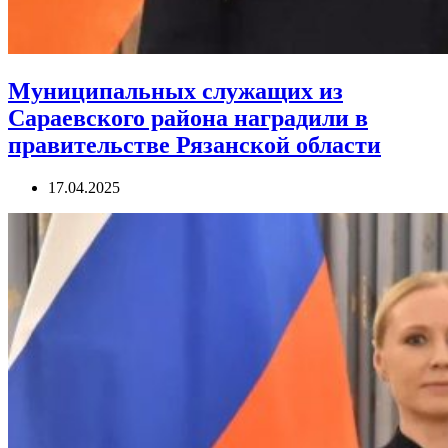
Муниципальных служащих из
Сараевского района наградили в
правительстве Рязанской области
17.04.2025