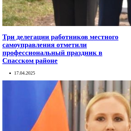
Три делегации работников местного
самоуправления отметили
профессиональный праздник в
Спасском районе
17.04.2025