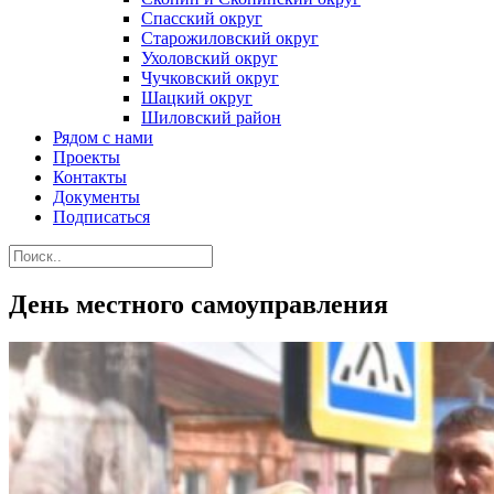
Спасский округ
Старожиловский округ
Ухоловский округ
Чучковский округ
Шацкий округ
Шиловский район
Рядом с нами
Проекты
Контакты
Документы
Подписаться
День местного самоуправления