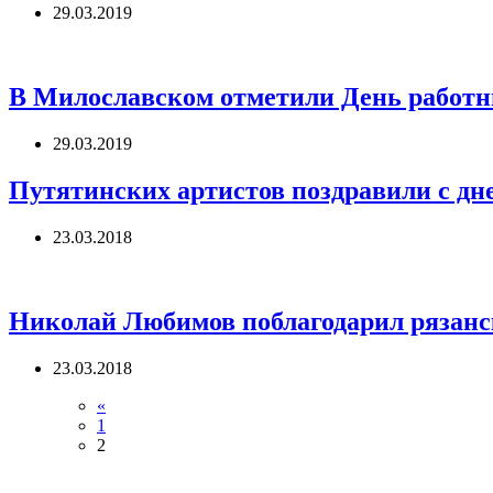
29.03.2019
В Милославском отметили День работн
29.03.2019
Путятинских артистов поздравили с дн
23.03.2018
Николай Любимов поблагодарил рязанск
23.03.2018
«
1
2