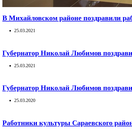
В Михайловском районе поздравили ра
25.03.2021
Губернатор Николай Любимов поздрави
25.03.2021
Губернатор Николай Любимов поздрави
25.03.2020
Работники культуры Сараевского райо