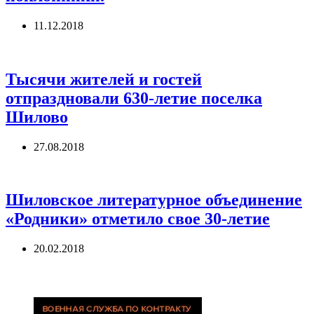
11.12.2018
Тысячи жителей и гостей
отпраздновали 630-летие поселка
Шилово
27.08.2018
Шиловское литературное объединение
«Родники» отметило свое 30-летие
20.02.2018