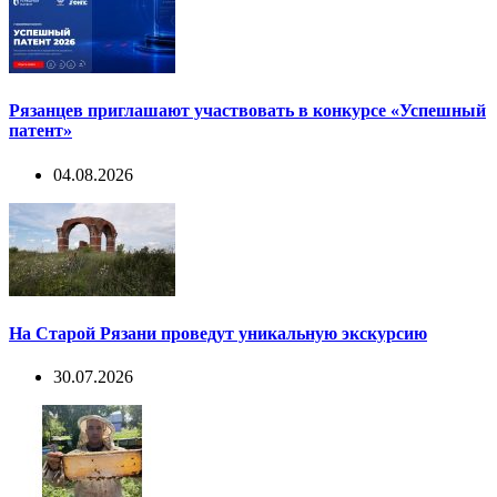
Рязанцев приглашают участвовать в конкурсе «Успешный
патент»
04.08.2026
На Старой Рязани проведут уникальную экскурсию
30.07.2026