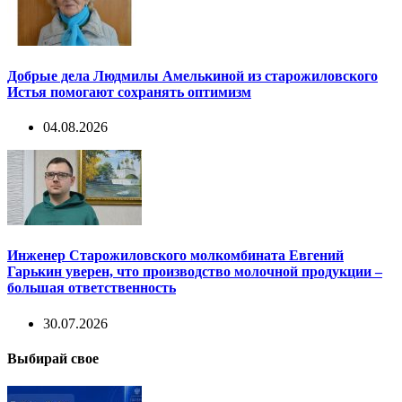
Добрые дела Людмилы Амелькиной из старожиловского
Истья помогают сохранять оптимизм
04.08.2026
Инженер Старожиловского молкомбината Евгений
Гарькин уверен, что производство молочной продукции –
большая ответственность
30.07.2026
Выбирай свое