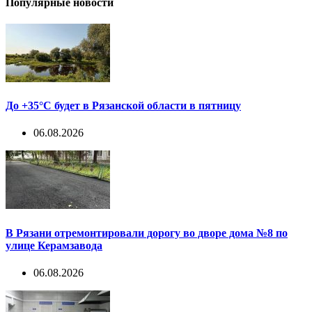
Популярные новости
До +35°С будет в Рязанской области в пятницу
06.08.2026
В Рязани отремонтировали дорогу во дворе дома №8 по
улице Керамзавода
06.08.2026