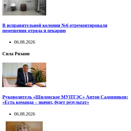
В исправительной колонии №6 отремонтировали
помещения отряда и пекарню
06.08.2026
Сила Рязани
Руководитель «Шиловское МУПТЭС» Антон Садовников:
«Есть команда – значит, будет результат»
06.08.2026