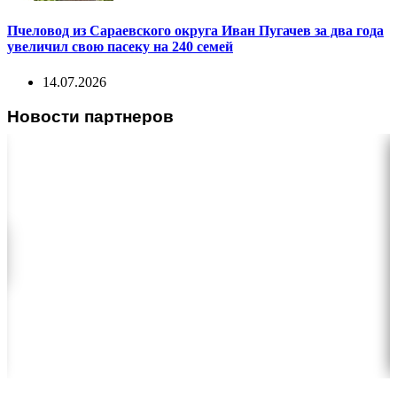
Пчеловод из Сараевского округа Иван Пугачев за два года
увеличил свою пасеку на 240 семей
14.07.2026
Новости партнеров