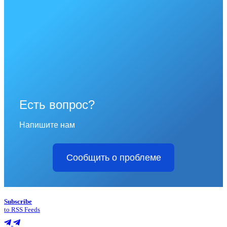
Есть вопрос?
Напишите нам
Сообщить о проблеме
Subscribe
to RSS Feeds