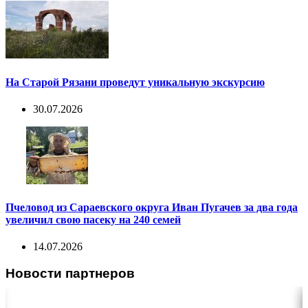
На Старой Рязани проведут уникальную экскурсию
30.07.2026
Пчеловод из Сараевского округа Иван Пугачев за два года
увеличил свою пасеку на 240 семей
14.07.2026
Новости партнеров