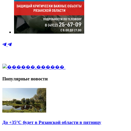
Популярные новости
До +35°С будет в Рязанской области в пятницу