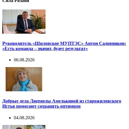
Сила Рязани
Руководитель «Шиловское МУПТЭС» Антон Садовников:
«Есть команда – значит, будет результат»
06.08.2026
Добрые дела Людмилы Амелькиной из старожиловского
Истья помогают сохранять оптимизм
04.08.2026