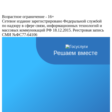
Возрастное ограничение - 16+
Сетевое издание зарегистрировано Федеральной службой
по надзору в сфере связи, информационных технологий и
массовых коммуникаций РФ 18.12.2015. Реестровая запись
СМИ №ФС77-64106
Решаем вместе