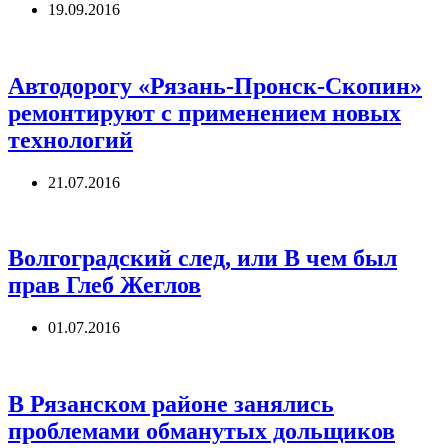
19.09.2016
Автодорогу «Рязань-Пронск-Скопин»
ремонтируют с применением новых
технологий
21.07.2016
Волгоградский след, или В чем был
прав Глеб Жеглов
01.07.2016
В Рязанском районе занялись
проблемами обманутых дольщиков