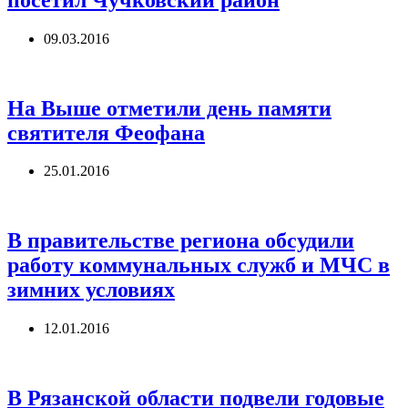
09.03.2016
На Выше отметили день памяти
святителя Феофана
25.01.2016
В правительстве региона обсудили
работу коммунальных служб и МЧС в
зимних условиях
12.01.2016
В Рязанской области подвели годовые