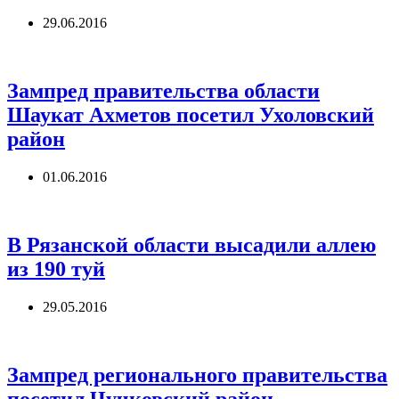
29.06.2016
Зампред правительства области
Шаукат Ахметов посетил Ухоловский
район
01.06.2016
В Рязанской области высадили аллею
из 190 туй
29.05.2016
Зампред регионального правительства
посетил Чучковский район