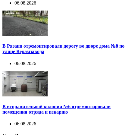
06.08.2026
В Рязани отремонтировали дорогу во дворе дома №8 по
улице Керамзавода
06.08.2026
В исправительной колонии №6 отремонтировали
помещения отряда и пекарню
06.08.2026