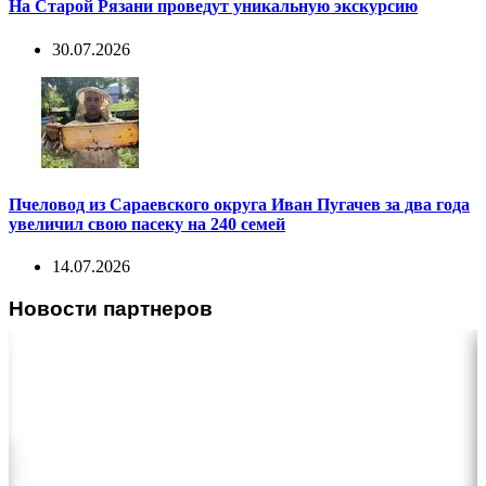
На Старой Рязани проведут уникальную экскурсию
30.07.2026
Пчеловод из Сараевского округа Иван Пугачев за два года
увеличил свою пасеку на 240 семей
14.07.2026
Новости партнеров