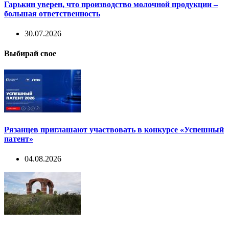
Гарькин уверен, что производство молочной продукции –
большая ответственность
30.07.2026
Выбирай свое
Рязанцев приглашают участвовать в конкурсе «Успешный
патент»
04.08.2026