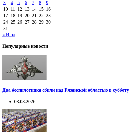
3
4
5
6
7
8
9
10
11
12
13
14
15
16
17
18
19
20
21
22
23
24
25
26
27
28
29
30
31
« Июл
Популярные новости
Два беспилотника сбили над Рязанской областью в субботу
08.08.2026