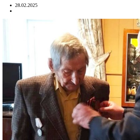
28.02.2025