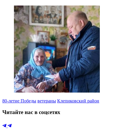
80-летие Победы
ветераны
Клепиковский район
Читайте нас в соцсетях