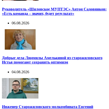
Руководитель «Шиловское МУПТЭС» Антон Садовников:
«Есть команда – значит, будет результат»
06.08.2026
Добрые дела Людмилы Амелькиной из старожиловского
Истья помогают сохранять оптимизм
04.08.2026
Инженер Старожиловского молкомбината Евгений