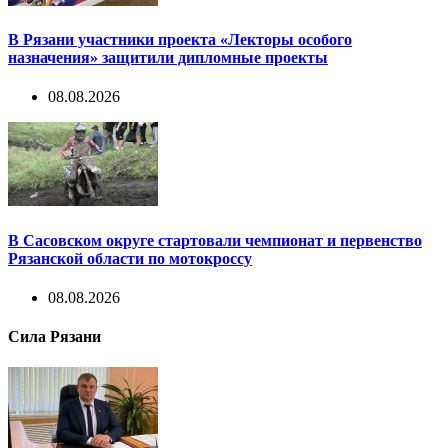
В Рязани участники проекта «Лекторы особого
назначения» защитили дипломные проекты
08.08.2026
В Сасовском округе стартовали чемпионат и первенство
Рязанской области по мотокроссу
08.08.2026
Сила Рязани