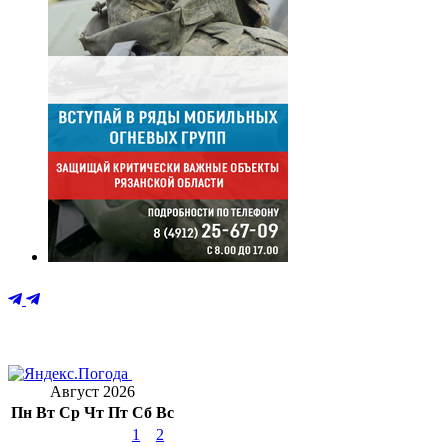
Август 2026
Пн
Вт
Ср
Чт
Пт
Сб
Вс
1
2