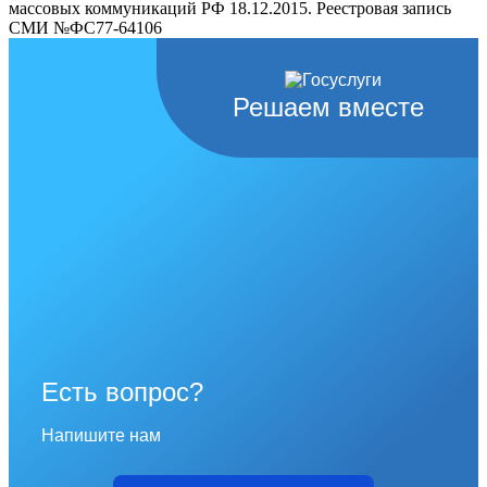
массовых коммуникаций РФ 18.12.2015. Реестровая запись
СМИ №ФС77-64106
Решаем вместе
Есть вопрос?
Напишите нам