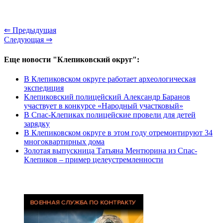
⇐ Предыдущая
Следующая ⇒
Еще новости "Клепиковский округ":
В Клепиковском округе работает археологическая
экспедиция
Клепиковский полицейский Александр Баранов
участвует в конкурсе «Народный участковый»
В Спас-Клепиках полицейские провели для детей
зарядку
В Клепиковском округе в этом году отремонтируют 34
многоквартирных дома
Золотая выпускница Татьяна Ментюрина из Спас-
Клепиков – пример целеустремленности