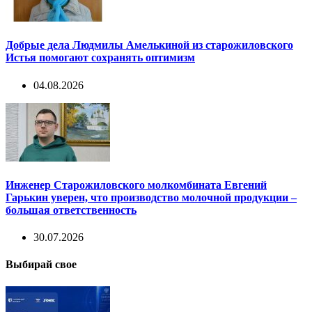
Добрые дела Людмилы Амелькиной из старожиловского
Истья помогают сохранять оптимизм
04.08.2026
Инженер Старожиловского молкомбината Евгений
Гарькин уверен, что производство молочной продукции –
большая ответственность
30.07.2026
Выбирай свое