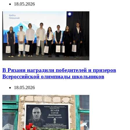
18.05.2026
В Рязани наградили победителей и призеров
Всероссийской олимпиады школьников
18.05.2026