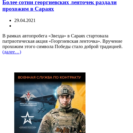
Более сотни георгиевских ленточек раздали
прохожим в Сараях
29.04.2021
В рамках автопробега «Звезда» в Сараях стартовала
патриотическая акция «Георгиевская ленточка». Вручение
прохожим этого символа Победы стало доброй традицией.
(далее…)