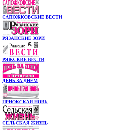
САПОЖКОВСКИЕ ВЕСТИ
РЯЗАНСКИЕ ЗОРИ
РЯЖСКИЕ ВЕСТИ
ДЕНЬ ЗА ДНЕМ
ПРИОКСКАЯ НОВЬ
СЕЛЬСКАЯ ЖИЗНЬ