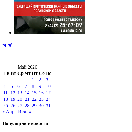
Май 2026
Пн
Вт
Ср
Чт
Пт
Сб
Вс
1
2
3
4
5
6
7
8
9
10
11
12
13
14
15
16
17
18
19
20
21
22
23
24
25
26
27
28
29
30
31
« Апр
Июн »
Популярные новости