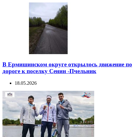
В Ермишинском округе открылось движение по
дороге к поселку Сенин -Пчельник
18.05.2026