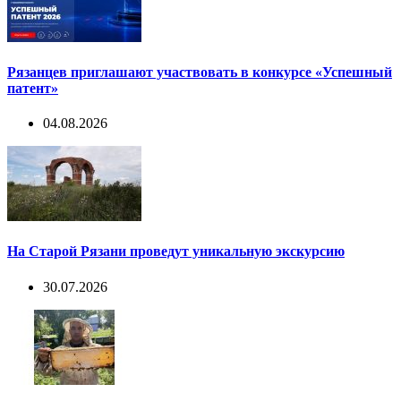
Рязанцев приглашают участвовать в конкурсе «Успешный
патент»
04.08.2026
На Старой Рязани проведут уникальную экскурсию
30.07.2026