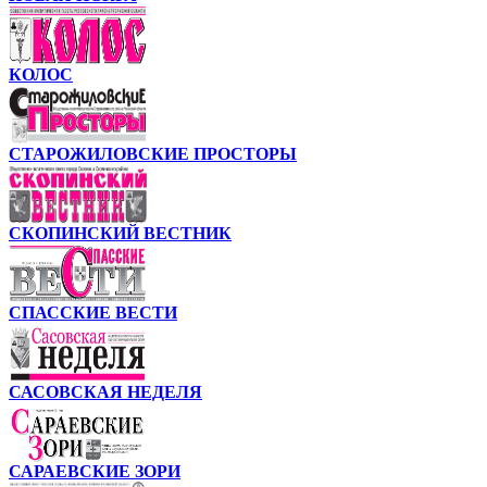
КОЛОС
СТАРОЖИЛОВСКИЕ ПРОСТОРЫ
СКОПИНСКИЙ ВЕСТНИК
СПАССКИЕ ВЕСТИ
САСОВСКАЯ НЕДЕЛЯ
САРАЕВСКИЕ ЗОРИ