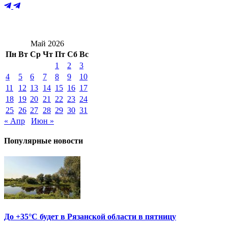
Май 2026
Пн
Вт
Ср
Чт
Пт
Сб
Вс
1
2
3
4
5
6
7
8
9
10
11
12
13
14
15
16
17
18
19
20
21
22
23
24
25
26
27
28
29
30
31
« Апр
Июн »
Популярные новости
До +35°С будет в Рязанской области в пятницу