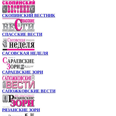
СКОПИНСКИЙ ВЕСТНИК
СПАССКИЕ ВЕСТИ
САСОВСКАЯ НЕДЕЛЯ
САРАЕВСКИЕ ЗОРИ
САПОЖКОВСКИЕ ВЕСТИ
РЯЗАНСКИЕ ЗОРИ