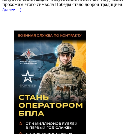
прохожим этого символа Победы стало доброй традицией.
(далее…)