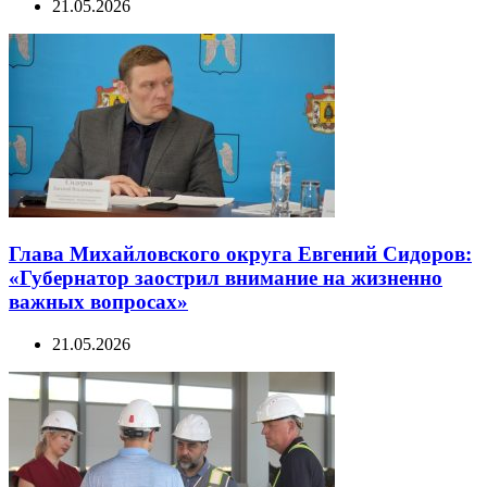
21.05.2026
Глава Михайловского округа Евгений Сидоров:
«Губернатор заострил внимание на жизненно
важных вопросах»
21.05.2026