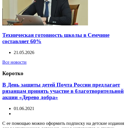
Техническая готовность школы в Семчине
составляет 60%
21.05.2026
Все новости
Коротко
В День защиты детей Почта России предлагает
рязанцам принять участие в благотворительной
акции «Дерево добра»
01.06.2021
С ее помощью можно оформить подписку на детские издания