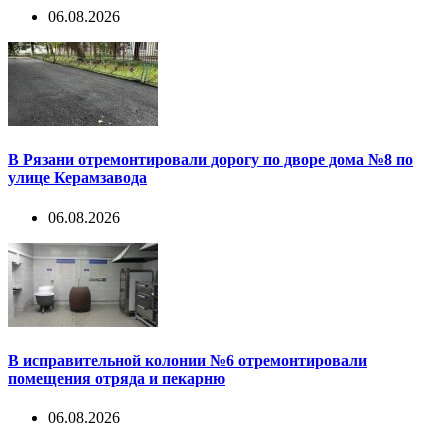
06.08.2026
В Рязани отремонтировали дорогу по дворе дома №8 по
улице Керамзавода
06.08.2026
В исправительной колонии №6 отремонтировали
помещения отряда и пекарню
06.08.2026