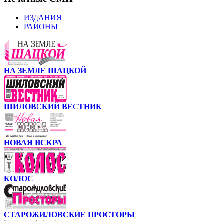
ИЗДАНИЯ
РАЙОНЫ
НА ЗЕМЛЕ ШАЦКОЙ
ШИЛОВСКИЙ ВЕСТНИК
НОВАЯ ИСКРА
КОЛОС
СТАРОЖИЛОВСКИЕ ПРОСТОРЫ