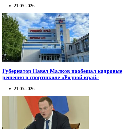
21.05.2026
Губернатор Павел Малков пообещал кадровые
решения в спортшколе «Родной край»
21.05.2026