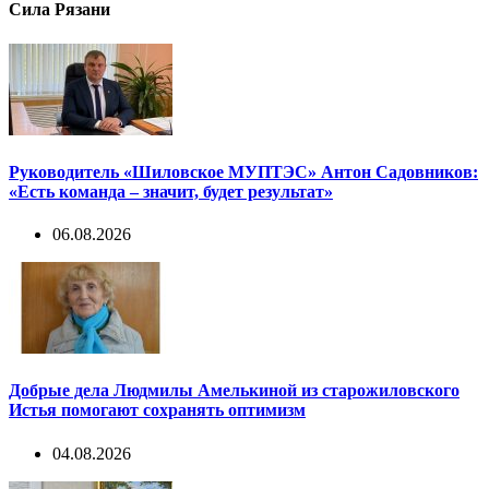
Сила Рязани
Руководитель «Шиловское МУПТЭС» Антон Садовников:
«Есть команда – значит, будет результат»
06.08.2026
Добрые дела Людмилы Амелькиной из старожиловского
Истья помогают сохранять оптимизм
04.08.2026