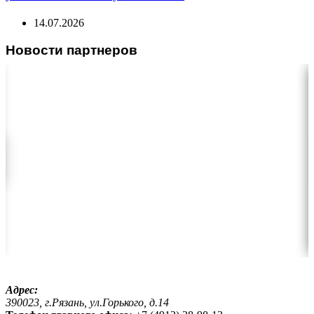
14.07.2026
Новости партнеров
Адрес:
390023, г.Рязань, ул.Горького, д.14