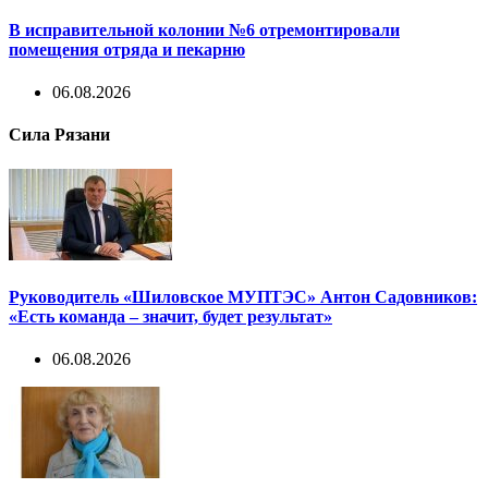
В исправительной колонии №6 отремонтировали
помещения отряда и пекарню
06.08.2026
Сила Рязани
Руководитель «Шиловское МУПТЭС» Антон Садовников:
«Есть команда – значит, будет результат»
06.08.2026