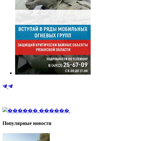
Популярные новости