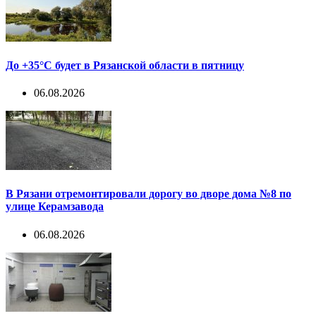
До +35°С будет в Рязанской области в пятницу
06.08.2026
В Рязани отремонтировали дорогу во дворе дома №8 по
улице Керамзавода
06.08.2026