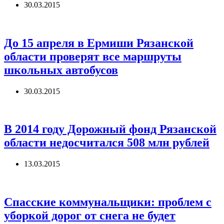
30.03.2015
До 15 апреля в Ермиши Рязанской
области проверят все маршруты
школьных автобусов
30.03.2015
В 2014 году Дорожный фонд Рязанской
области недосчитался 508 млн рублей
13.03.2015
Спасские коммунальщики: проблем с
уборкой дорог от снега не будет