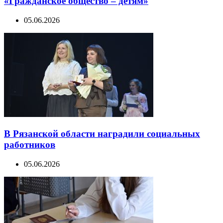
«Гражданское общество – детям»
05.06.2026
В Рязанской области наградили социальных
работников
05.06.2026