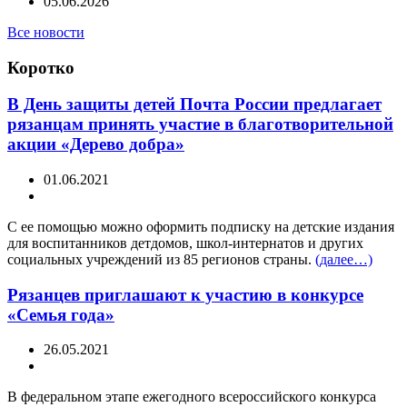
05.06.2026
Все новости
Коротко
В День защиты детей Почта России предлагает
рязанцам принять участие в благотворительной
акции «Дерево добра»
01.06.2021
С ее помощью можно оформить подписку на детские издания
для воспитанников детдомов, школ-интернатов и других
социальных учреждений из 85 регионов страны.
(далее…)
Рязанцев приглашают к участию в конкурсе
«Семья года»
26.05.2021
В федеральном этапе ежегодного всероссийского конкурса