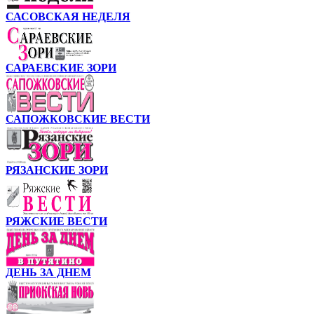
САСОВСКАЯ НЕДЕЛЯ
САРАЕВСКИЕ ЗОРИ
САПОЖКОВСКИЕ ВЕСТИ
РЯЗАНСКИЕ ЗОРИ
РЯЖСКИЕ ВЕСТИ
ДЕНЬ ЗА ДНЕМ