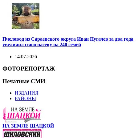
Пчеловод из Сараевского округа Иван Пугачев за два года
увеличил свою пасеку на 240 семей
14.07.2026
ФОТОРЕПОРТАЖ
Печатные СМИ
ИЗДАНИЯ
РАЙОНЫ
НА ЗЕМЛЕ ШАЦКОЙ