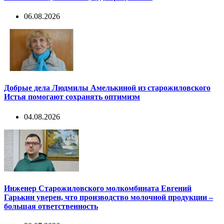
06.08.2026
Добрые дела Людмилы Амелькиной из старожиловского
Истья помогают сохранять оптимизм
04.08.2026
Инженер Старожиловского молкомбината Евгений
Гарькин уверен, что производство молочной продукции –
большая ответственность