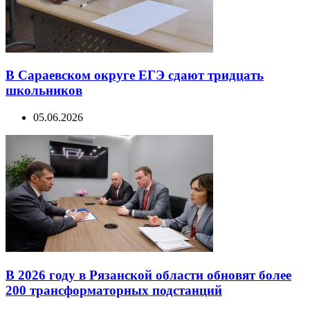
В Сараевском округе ЕГЭ сдают тридцать
школьников
05.06.2026
В 2026 году в Рязанской области обновят более
200 трансформаторных подстанций