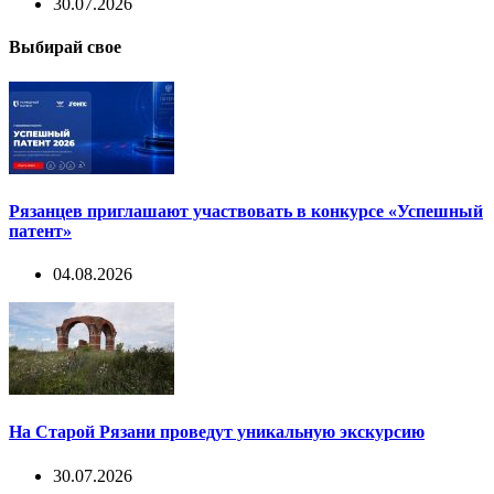
30.07.2026
Выбирай свое
Рязанцев приглашают участвовать в конкурсе «Успешный
патент»
04.08.2026
На Старой Рязани проведут уникальную экскурсию
30.07.2026