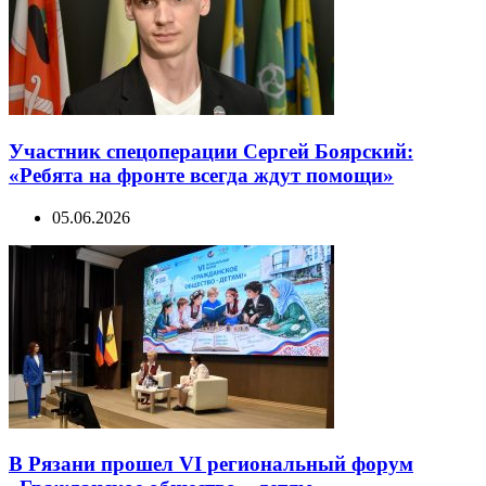
Участник спецоперации Сергей Боярский:
«Ребята на фронте всегда ждут помощи»
05.06.2026
В Рязани прошел VI региональный форум