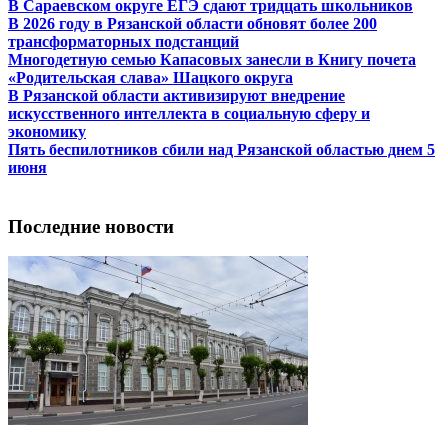
В Сараевском округе ЕГЭ сдают тридцать школьников
В 2026 году в Рязанской области обновят более 200
трансформаторных подстанций
Многодетную семью Капасовых занесли в Книгу почета
«Родительская слава» Шацкого округа
В Рязанской области активизируют внедрение
искусственного интеллекта в социальную сферу и
экономику
Пять беспилотников сбили над Рязанской областью днем 5
июня
Последние новости