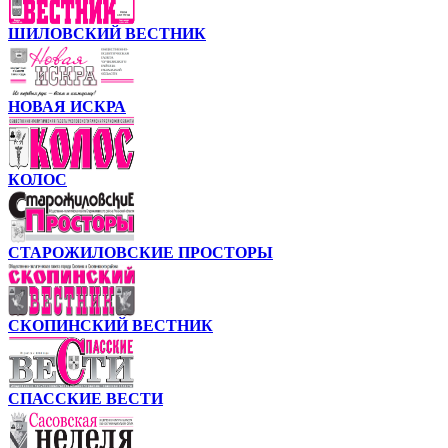
ШИЛОВСКИЙ ВЕСТНИК
НОВАЯ ИСКРА
КОЛОС
СТАРОЖИЛОВСКИЕ ПРОСТОРЫ
СКОПИНСКИЙ ВЕСТНИК
СПАССКИЕ ВЕСТИ