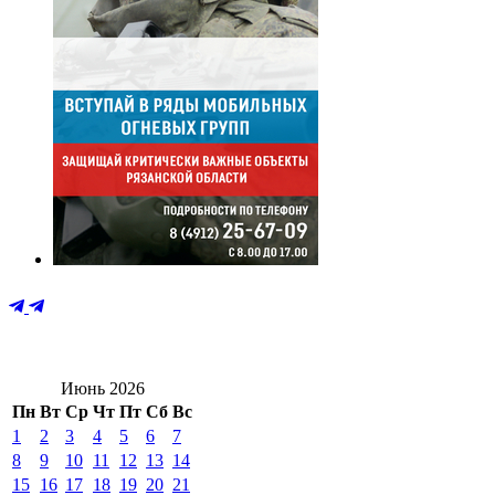
Июнь 2026
Пн
Вт
Ср
Чт
Пт
Сб
Вс
1
2
3
4
5
6
7
8
9
10
11
12
13
14
15
16
17
18
19
20
21