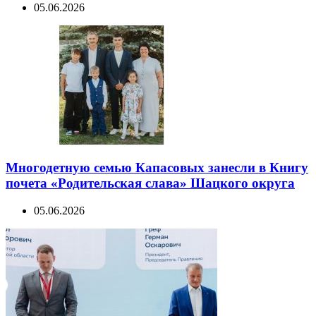
05.06.2026
Многодетную семью Капасовых занесли в Книгу
почета «Родительская слава» Шацкого округа
05.06.2026