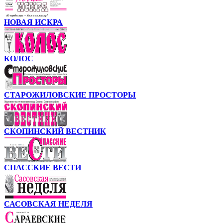
НОВАЯ ИСКРА
КОЛОС
СТАРОЖИЛОВСКИЕ ПРОСТОРЫ
СКОПИНСКИЙ ВЕСТНИК
СПАССКИЕ ВЕСТИ
САСОВСКАЯ НЕДЕЛЯ