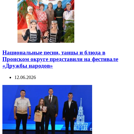
Национальные песни, танцы и блюда в
Пронском округе представили на фестивале
«Дружбы народов»
12.06.2026