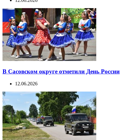
12.06.2026
В Сасовском округе отметили День России
12.06.2026