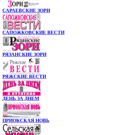
САРАЕВСКИЕ ЗОРИ
САПОЖКОВСКИЕ ВЕСТИ
РЯЗАНСКИЕ ЗОРИ
РЯЖСКИЕ ВЕСТИ
ДЕНЬ ЗА ДНЕМ
ПРИОКСКАЯ НОВЬ