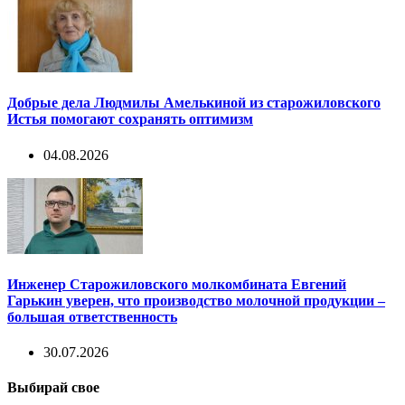
Добрые дела Людмилы Амелькиной из старожиловского
Истья помогают сохранять оптимизм
04.08.2026
Инженер Старожиловского молкомбината Евгений
Гарькин уверен, что производство молочной продукции –
большая ответственность
30.07.2026
Выбирай свое