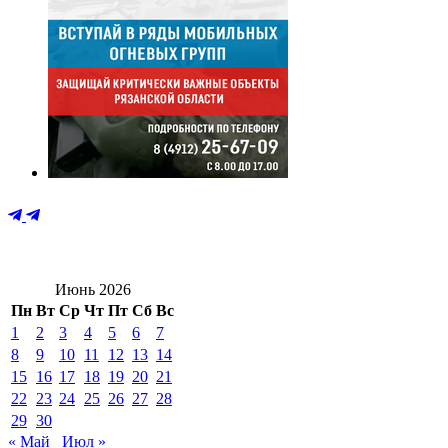
Июнь 2026
Пн
Вт
Ср
Чт
Пт
Сб
Вс
1
2
3
4
5
6
7
8
9
10
11
12
13
14
15
16
17
18
19
20
21
22
23
24
25
26
27
28
29
30
« Май
Июл »