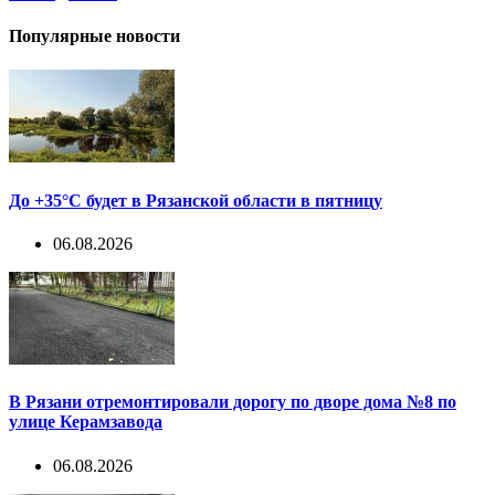
Популярные новости
До +35°С будет в Рязанской области в пятницу
06.08.2026
В Рязани отремонтировали дорогу по дворе дома №8 по
улице Керамзавода
06.08.2026