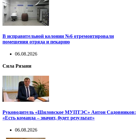
В исправительной колонии №6 отремонтировали
помещения отряда и пекарню
06.08.2026
Сила Рязани
Руководитель «Шиловское МУПТЭС» Антон Садовников:
«Есть команда – значит, будет результат»
06.08.2026