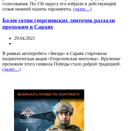
голосования. По 156 округу его избрали в действующий
созыв нижней палаты парламента.
(далее…)
Более сотни георгиевских ленточек раздали
прохожим в Сараях
29.04.2021
В рамках автопробега «Звезда» в Сараях стартовала
патриотическая акция «Георгиевская ленточка». Вручение
прохожим этого символа Победы стало доброй традицией.
(далее…)