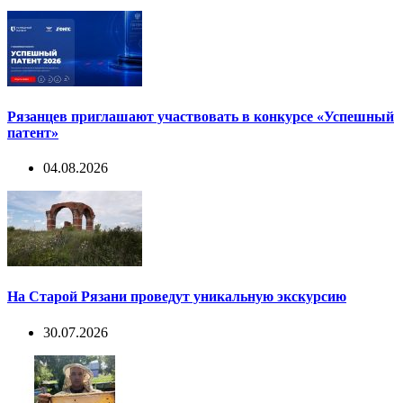
Рязанцев приглашают участвовать в конкурсе «Успешный
патент»
04.08.2026
На Старой Рязани проведут уникальную экскурсию
30.07.2026