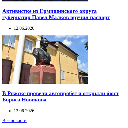
Активистке из Ермишинского округа
губернатор Павел Малков вручил паспорт
12.06.2026
В Ряжске провели автопробег и открыли бюст
Бориса Новикова
12.06.2026
Все новости