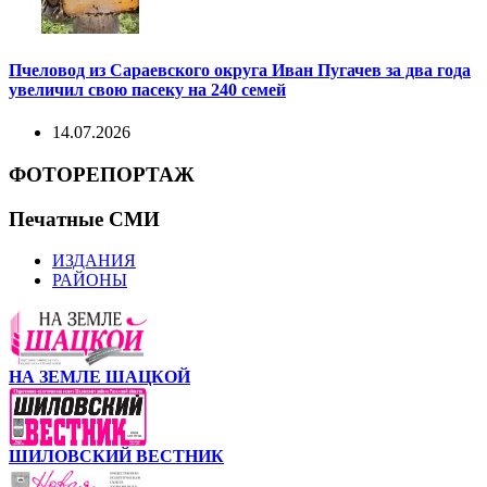
Пчеловод из Сараевского округа Иван Пугачев за два года
увеличил свою пасеку на 240 семей
14.07.2026
ФОТОРЕПОРТАЖ
Печатные СМИ
ИЗДАНИЯ
РАЙОНЫ
НА ЗЕМЛЕ ШАЦКОЙ
ШИЛОВСКИЙ ВЕСТНИК