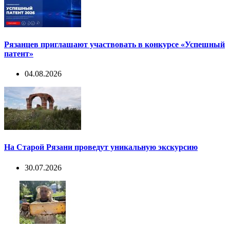
Рязанцев приглашают участвовать в конкурсе «Успешный
патент»
04.08.2026
На Старой Рязани проведут уникальную экскурсию
30.07.2026