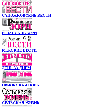
САПОЖКОВСКИЕ ВЕСТИ
РЯЗАНСКИЕ ЗОРИ
РЯЖСКИЕ ВЕСТИ
ДЕНЬ ЗА ДНЕМ
ПРИОКСКАЯ НОВЬ
СЕЛЬСКАЯ ЖИЗНЬ