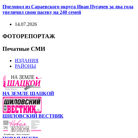
Пчеловод из Сараевского округа Иван Пугачев за два года
увеличил свою пасеку на 240 семей
14.07.2026
ФОТОРЕПОРТАЖ
Печатные СМИ
ИЗДАНИЯ
РАЙОНЫ
НА ЗЕМЛЕ ШАЦКОЙ
ШИЛОВСКИЙ ВЕСТНИК