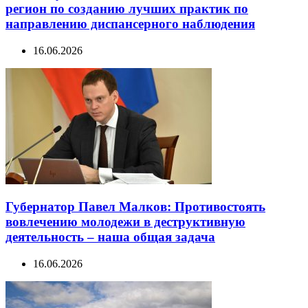
регион по созданию лучших практик по
направлению диспансерного наблюдения
16.06.2026
Губернатор Павел Малков: Противостоять
вовлечению молодежи в деструктивную
деятельность – наша общая задача
16.06.2026