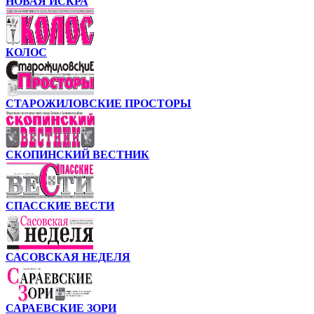
НОВАЯ ИСКРА
КОЛОС
СТАРОЖИЛОВСКИЕ ПРОСТОРЫ
СКОПИНСКИЙ ВЕСТНИК
СПАССКИЕ ВЕСТИ
САСОВСКАЯ НЕДЕЛЯ
САРАЕВСКИЕ ЗОРИ