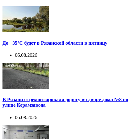
До +35°С будет в Рязанской области в пятницу
06.08.2026
В Рязани отремонтировали дорогу во дворе дома №8 по
улице Керамзавода
06.08.2026