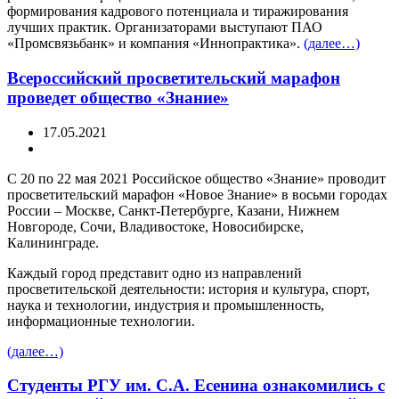
формирования кадрового потенциала и тиражирования
лучших практик. Организаторами выступают ПАО
«Промсвязьбанк» и компания «Иннопрактика».
(далее…)
Всероссийский просветительский марафон
проведет общество «Знание»
17.05.2021
С 20 по 22 мая 2021 Российское общество «Знание» проводит
просветительский марафон «Новое Знание» в восьми городах
России – Москве, Санкт-Петербурге, Казани, Нижнем
Новгороде, Сочи, Владивостоке, Новосибирске,
Калининграде.
Каждый город представит одно из направлений
просветительской деятельности: история и культура, спорт,
наука и технологии, индустрия и промышленность,
информационные технологии.
(далее…)
Студенты РГУ им. С.А. Есенина ознакомились с