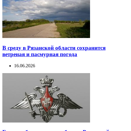
В среду в Рязанской области сохранится
ветреная и пасмурная погода
16.06.2026