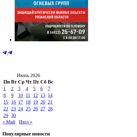
Июнь 2026
Пн
Вт
Ср
Чт
Пт
Сб
Вс
1
2
3
4
5
6
7
8
9
10
11
12
13
14
15
16
17
18
19
20
21
22
23
24
25
26
27
28
29
30
« Май
Июл »
Популярные новости