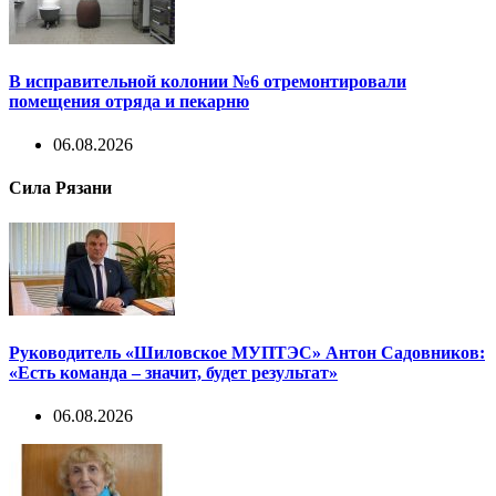
В исправительной колонии №6 отремонтировали
помещения отряда и пекарню
06.08.2026
Сила Рязани
Руководитель «Шиловское МУПТЭС» Антон Садовников:
«Есть команда – значит, будет результат»
06.08.2026