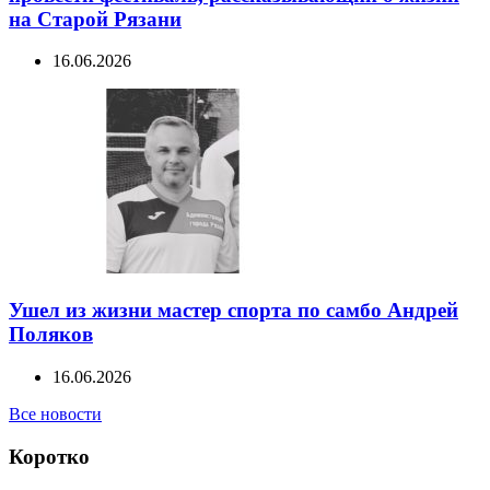
на Старой Рязани
16.06.2026
Ушел из жизни мастер спорта по самбо Андрей
Поляков
16.06.2026
Все новости
Коротко