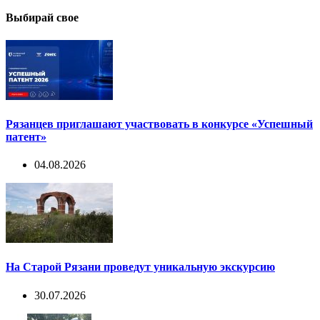
Выбирай свое
Рязанцев приглашают участвовать в конкурсе «Успешный
патент»
04.08.2026
На Старой Рязани проведут уникальную экскурсию
30.07.2026