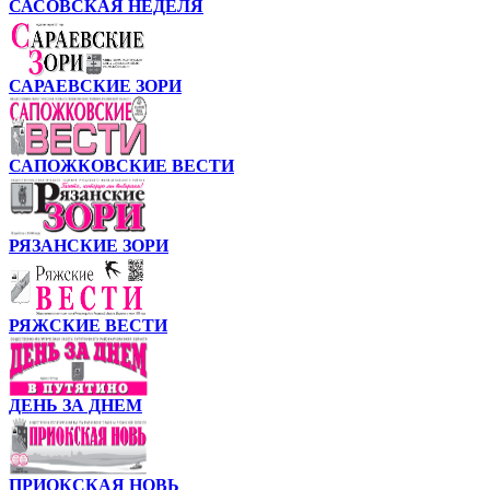
САСОВСКАЯ НЕДЕЛЯ
САРАЕВСКИЕ ЗОРИ
САПОЖКОВСКИЕ ВЕСТИ
РЯЗАНСКИЕ ЗОРИ
РЯЖСКИЕ ВЕСТИ
ДЕНЬ ЗА ДНЕМ
ПРИОКСКАЯ НОВЬ