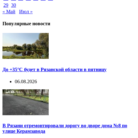
29
30
« Май
Июл »
Популярные новости
До +35°С будет в Рязанской области в пятницу
06.08.2026
В Рязани отремонтировали дорогу во дворе дома №8 по
улице Керамзавода