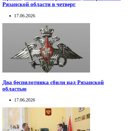
Рязанской области в четверг
17.06.2026
Два беспилотника сбили над Рязанской
областью
17.06.2026