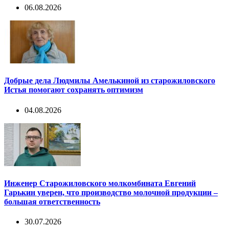
06.08.2026
Добрые дела Людмилы Амелькиной из старожиловского
Истья помогают сохранять оптимизм
04.08.2026
Инженер Старожиловского молкомбината Евгений
Гарькин уверен, что производство молочной продукции –
большая ответственность
30.07.2026