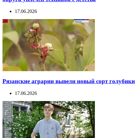
17.06.2026
Рязанские аграрии вывели новый сорт голубики
17.06.2026