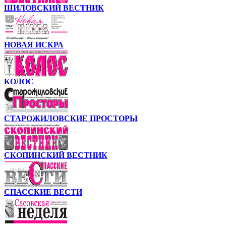
ШИЛОВСКИЙ ВЕСТНИК
НОВАЯ ИСКРА
КОЛОС
СТАРОЖИЛОВСКИЕ ПРОСТОРЫ
СКОПИНСКИЙ ВЕСТНИК
СПАССКИЕ ВЕСТИ