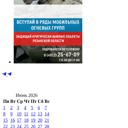
Июнь 2026
Пн
Вт
Ср
Чт
Пт
Сб
Вс
1
2
3
4
5
6
7
8
9
10
11
12
13
14
15
16
17
18
19
20
21
22
23
24
25
26
27
28