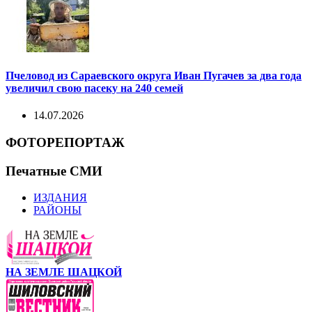
Пчеловод из Сараевского округа Иван Пугачев за два года
увеличил свою пасеку на 240 семей
14.07.2026
ФОТОРЕПОРТАЖ
Печатные СМИ
ИЗДАНИЯ
РАЙОНЫ
НА ЗЕМЛЕ ШАЦКОЙ