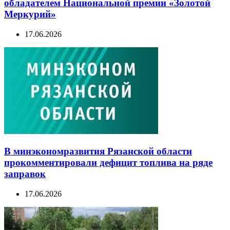
обладателем Национальной премии «Золотой
Меркурий»
17.06.2026
В минэкономразвития Рязанской области
прокомментировали дефицит топлива на ряде
заправок
17.06.2026