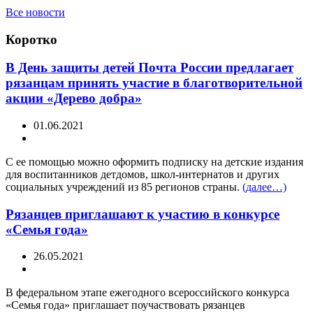
Все новости
Коротко
В День защиты детей Почта России предлагает
рязанцам принять участие в благотворительной
акции «Дерево добра»
01.06.2021
С ее помощью можно оформить подписку на детские издания
для воспитанников детдомов, школ-интернатов и других
социальных учреждений из 85 регионов страны.
(далее…)
Рязанцев приглашают к участию в конкурсе
«Семья года»
26.05.2021
В федеральном этапе ежегодного всероссийского конкурса
«Семья года» приглашает поучаствовать рязанцев