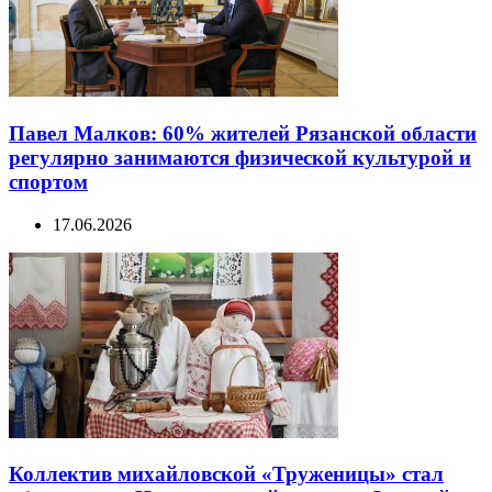
Павел Малков: 60% жителей Рязанской области
регулярно занимаются физической культурой и
спортом
17.06.2026
Коллектив михайловской «Труженицы» стал